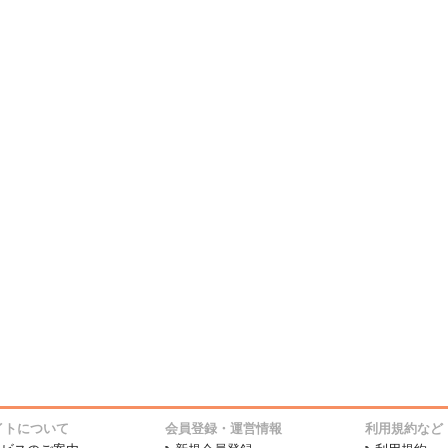
イトについて
会員登録・運営情報
利用規約など