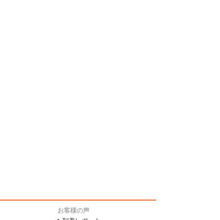
お客様の声