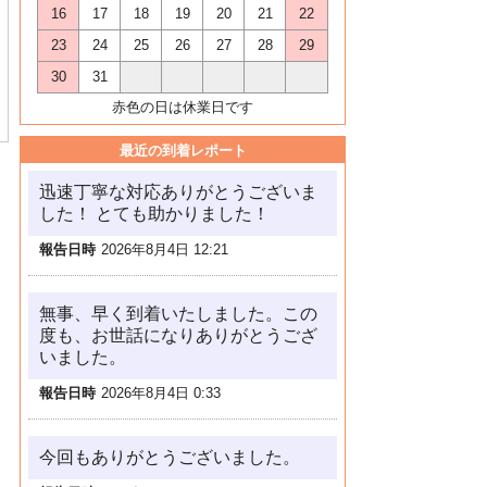
16
17
18
19
20
21
22
23
24
25
26
27
28
29
30
31
赤色の日は休業日です
最近の到着レポート
迅速丁寧な対応ありがとうございま
した！ とても助かりました！
報告日時
2026年8月4日 12:21
無事、早く到着いたしました。この
度も、お世話になりありがとうござ
いました。
報告日時
2026年8月4日 0:33
今回もありがとうございました。