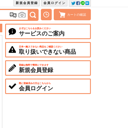
新規会員登録
会員ログイン
カートの確認
まずはこちらをお読みください
サービスのご案内
日本へ輸入できない商品をご確認ください
取り扱いできない商品
登録は無料で簡単にできます
新規会員登録
既に登録済みの方はこちらから
会員ログイン