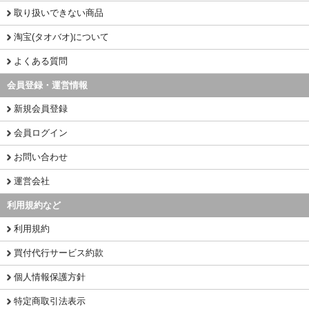
取り扱いできない商品
淘宝(タオバオ)について
よくある質問
会員登録・運営情報
新規会員登録
会員ログイン
お問い合わせ
運営会社
利用規約など
利用規約
買付代行サービス約款
個人情報保護方針
特定商取引法表示