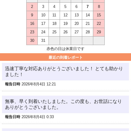
2
3
4
5
6
7
8
9
10
11
12
13
14
15
16
17
18
19
20
21
22
23
24
25
26
27
28
29
30
31
赤色の日は休業日です
最近の到着レポート
迅速丁寧な対応ありがとうございました！ とても助かり
ました！
報告日時
2026年8月4日 12:21
無事、早く到着いたしました。この度も、お世話になり
ありがとうございました。
報告日時
2026年8月4日 0:33