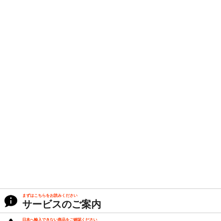
まずはこちらをお読みください
サービスのご案内
日本へ輸入できない商品をご確認ください