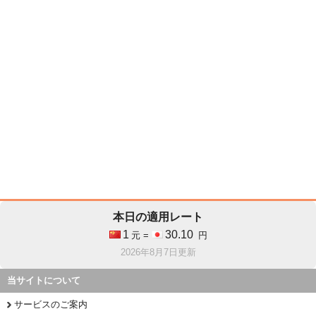
本日の適用レート
1
30.10
元 =
円
2026年8月7日更新
当サイトについて
サービスのご案内