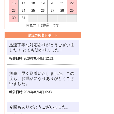
16
17
18
19
20
21
22
23
24
25
26
27
28
29
30
31
赤色の日は休業日です
最近の到着レポート
迅速丁寧な対応ありがとうございま
した！ とても助かりました！
報告日時
2026年8月4日 12:21
無事、早く到着いたしました。この
度も、お世話になりありがとうござ
いました。
報告日時
2026年8月4日 0:33
今回もありがとうございました。