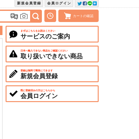
新規会員登録
会員ログイン
カートの確認
まずはこちらをお読みください
サービスのご案内
日本へ輸入できない商品をご確認ください
取り扱いできない商品
登録は無料で簡単にできます
新規会員登録
既に登録済みの方はこちらから
会員ログイン