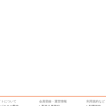
イトについて
会員登録・運営情報
利用規約など