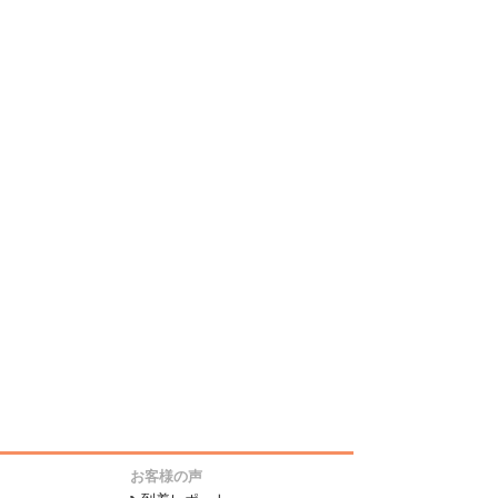
お客様の声