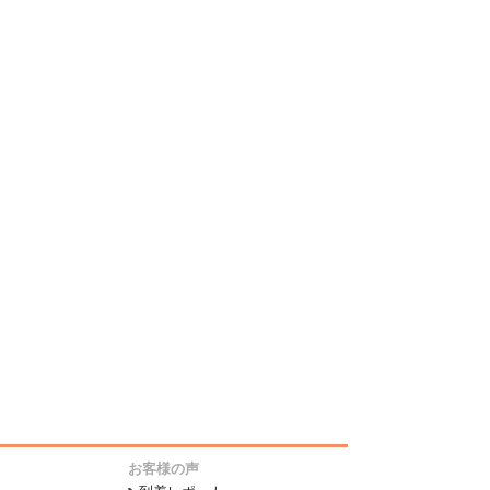
お客様の声