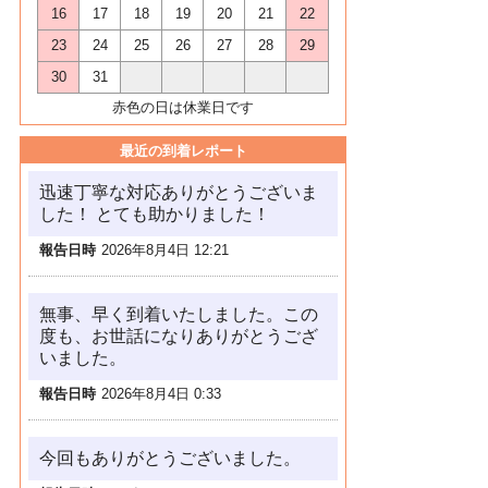
16
17
18
19
20
21
22
23
24
25
26
27
28
29
30
31
赤色の日は休業日です
最近の到着レポート
迅速丁寧な対応ありがとうございま
した！ とても助かりました！
報告日時
2026年8月4日 12:21
無事、早く到着いたしました。この
度も、お世話になりありがとうござ
いました。
報告日時
2026年8月4日 0:33
今回もありがとうございました。