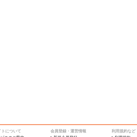
イトについて
会員登録・運営情報
利用規約など