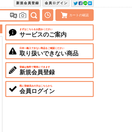
新規会員登録
会員ログイン
カートの確認
まずはこちらをお読みください
サービスのご案内
日本へ輸入できない商品をご確認ください
取り扱いできない商品
登録は無料で簡単にできます
新規会員登録
既に登録済みの方はこちらから
会員ログイン