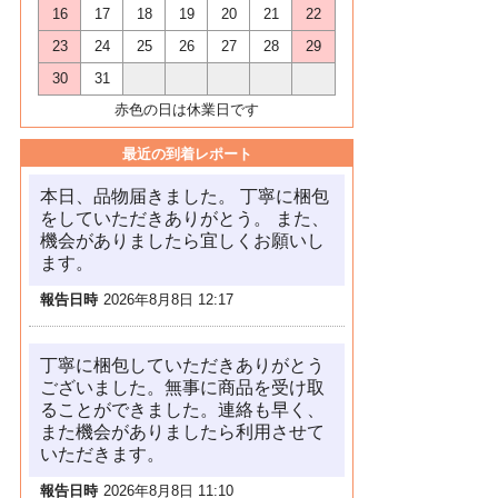
16
17
18
19
20
21
22
23
24
25
26
27
28
29
30
31
赤色の日は休業日です
最近の到着レポート
本日、品物届きました。 丁寧に梱包
をしていただきありがとう。 また、
機会がありましたら宜しくお願いし
ます。
報告日時
2026年8月8日 12:17
丁寧に梱包していただきありがとう
ございました。無事に商品を受け取
ることができました。連絡も早く、
また機会がありましたら利用させて
いただきます。
報告日時
2026年8月8日 11:10