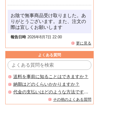
お陰で無事商品受け取りました。あ
りがとうございます。また、注文の
際は宜しくお願いします
報告日時
2026年8月7日 22:00
更に見る
よくある質問
送料を事前に知ることはできますか？
納期はどのくらいかかりますか？
代金の支払いはどのような方法ですか？
その他のよくある質問