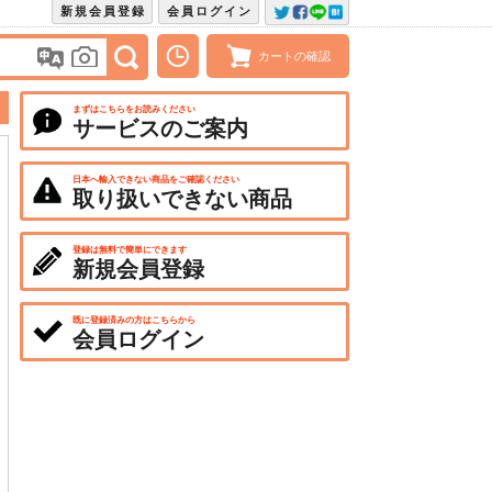
新規会員登録
会員ログイン
カートの確認
まずはこちらをお読みください
サービスのご案内
日本へ輸入できない商品をご確認ください
取り扱いできない商品
登録は無料で簡単にできます
新規会員登録
既に登録済みの方はこちらから
会員ログイン