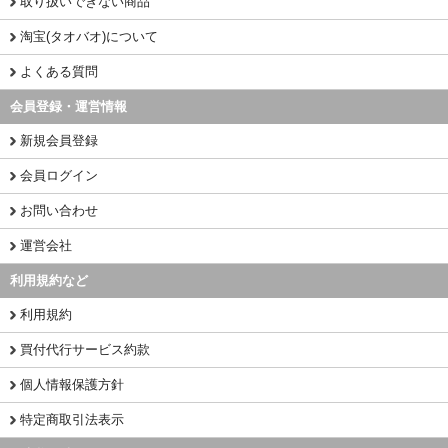
取り扱いできない商品
淘宝(タオバオ)について
よくある質問
会員登録・運営情報
新規会員登録
会員ログイン
お問い合わせ
運営会社
利用規約など
利用規約
買付代行サービス約款
個人情報保護方針
特定商取引法表示