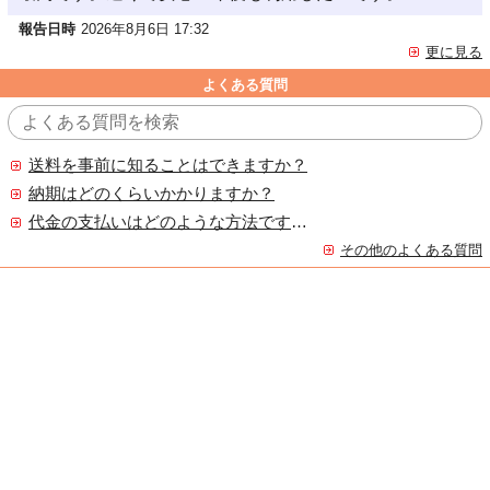
報告日時
2026年8月6日 17:32
更に見る
よくある質問
送料を事前に知ることはできますか？
納期はどのくらいかかりますか？
代金の支払いはどのような方法ですか？
その他のよくある質問