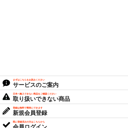
まずはこちらをお読みください
サービスのご案内
日本へ輸入できない商品をご確認ください
取り扱いできない商品
登録は無料で簡単にできます
新規会員登録
既に登録済みの方はこちらから
会員ログイン