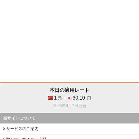
本日の適用レート
1
30.10
元 =
円
2026年8月7日更新
当サイトについて
サービスのご案内