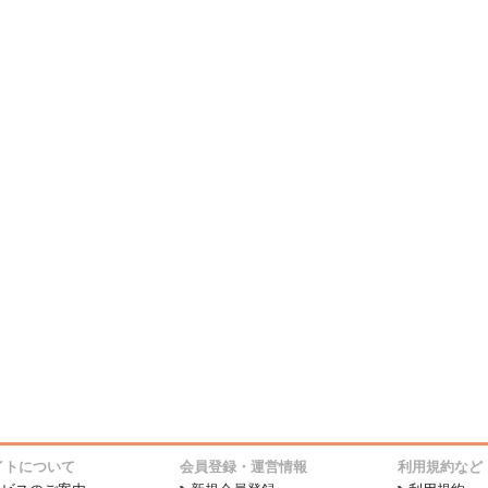
イトについて
会員登録・運営情報
利用規約など