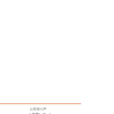
お客様の声