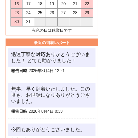
16
17
18
19
20
21
22
23
24
25
26
27
28
29
30
31
赤色の日は休業日です
最近の到着レポート
迅速丁寧な対応ありがとうございま
した！ とても助かりました！
報告日時
2026年8月4日 12:21
無事、早く到着いたしました。この
度も、お世話になりありがとうござ
いました。
報告日時
2026年8月4日 0:33
今回もありがとうございました。