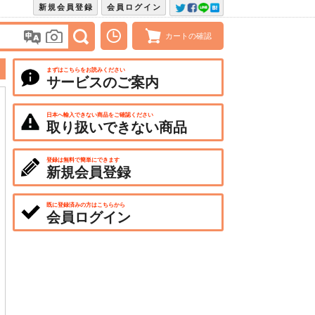
新規会員登録
会員ログイン
カートの確認
まずはこちらをお読みください
サービスのご案内
日本へ輸入できない商品をご確認ください
取り扱いできない商品
登録は無料で簡単にできます
新規会員登録
既に登録済みの方はこちらから
会員ログイン