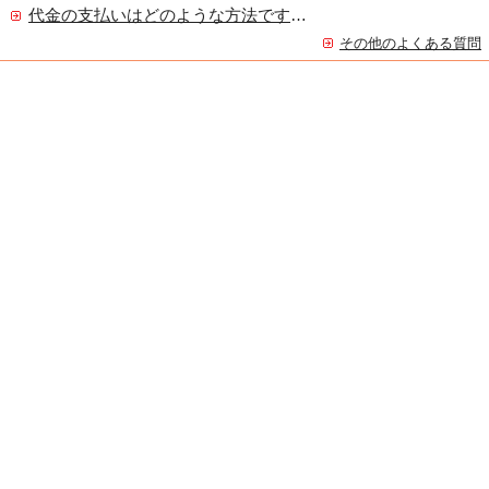
代金の支払いはどのような方法ですか？
その他のよくある質問