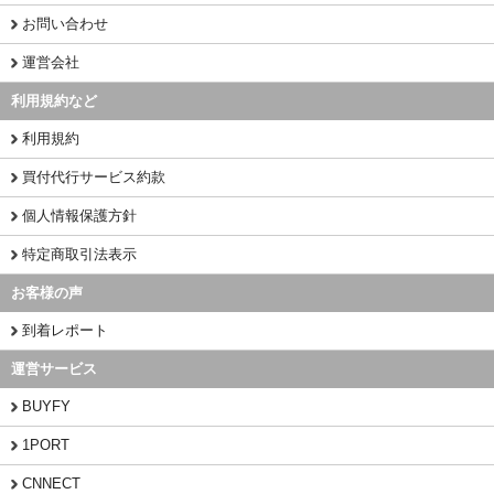
お問い合わせ
運営会社
利用規約など
利用規約
買付代行サービス約款
個人情報保護方針
特定商取引法表示
お客様の声
到着レポート
運営サービス
BUYFY
1PORT
CNNECT