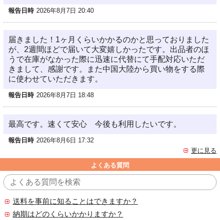
報告日時
2026年8月7日 20:40
届きました！1ヶ月くらいかかるのかと思っておりました
が、2週間ほどで届いて大変嬉しかったです。出品者のほ
うで在庫がなかった際に迅速に代替にて手配対応いただ
きまして、感謝です。また中国大陸から買い物をする際
に使わせていただきます。
報告日時
2026年8月7日 18:48
最高です。速くて安心 今後も利用したいです。
報告日時
2026年8月6日 17:32
更に見る
よくある質問
送料を事前に知ることはできますか？
納期はどのくらいかかりますか？