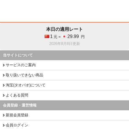
本日の適用レート
1
29.99
元 =
円
2026年8月8日更新
当サイトについて
サービスのご案内
取り扱いできない商品
淘宝(タオバオ)について
よくある質問
会員登録・運営情報
新規会員登録
会員ログイン