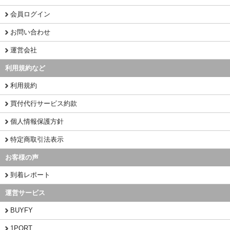
会員ログイン
お問い合わせ
運営会社
利用規約など
利用規約
買付代行サービス約款
個人情報保護方針
特定商取引法表示
お客様の声
到着レポート
運営サービス
BUYFY
1PORT