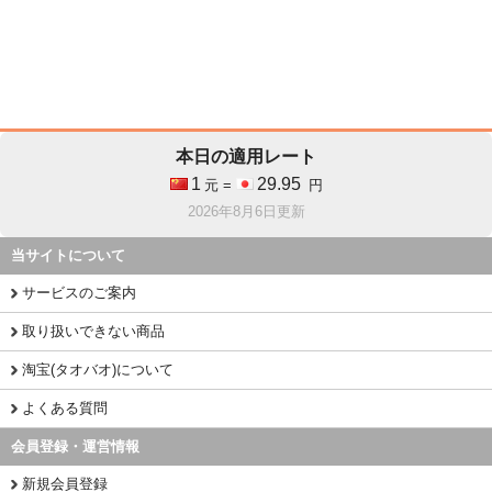
本日の適用レート
1
29.95
元 =
円
2026年8月6日更新
当サイトについて
サービスのご案内
取り扱いできない商品
淘宝(タオバオ)について
よくある質問
会員登録・運営情報
新規会員登録