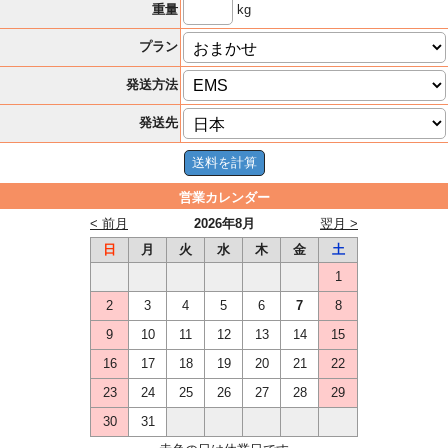
kg
重量
プラン
発送方法
発送先
営業カレンダー
< 前月
2026年8月
翌月 >
日
月
火
水
木
金
土
1
2
3
4
5
6
7
8
9
10
11
12
13
14
15
16
17
18
19
20
21
22
23
24
25
26
27
28
29
30
31