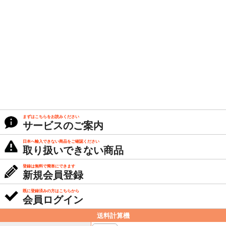
まずはこちらをお読みください
サービスのご案内
日本へ輸入できない商品をご確認ください
取り扱いできない商品
登録は無料で簡単にできます
新規会員登録
既に登録済みの方はこちらから
会員ログイン
送料計算機