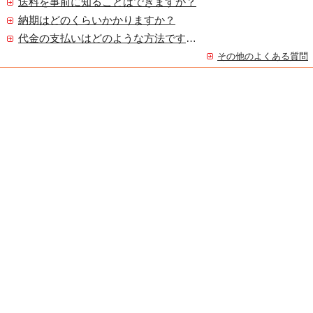
送料を事前に知ることはできますか？
納期はどのくらいかかりますか？
代金の支払いはどのような方法ですか？
その他のよくある質問