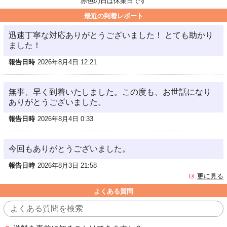
赤色の日は休業日です
最近の到着レポート
迅速丁寧な対応ありがとうございました！ とても助かり
ました！
報告日時
2026年8月4日 12:21
無事、早く到着いたしました。この度も、お世話になり
ありがとうございました。
報告日時
2026年8月4日 0:33
今回もありがとうございました。
報告日時
2026年8月3日 21:58
更に見る
よくある質問