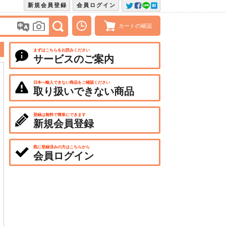
新規会員登録
会員ログイン
カートの確認
まずはこちらをお読みください
サービスのご案内
日本へ輸入できない商品をご確認ください
取り扱いできない商品
登録は無料で簡単にできます
新規会員登録
既に登録済みの方はこちらから
会員ログイン