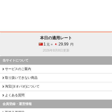
本日の適用レート
1
29.99
元 =
円
2026年8月8日更新
当サイトについて
サービスのご案内
取り扱いできない商品
淘宝(タオバオ)について
よくある質問
会員登録・運営情報