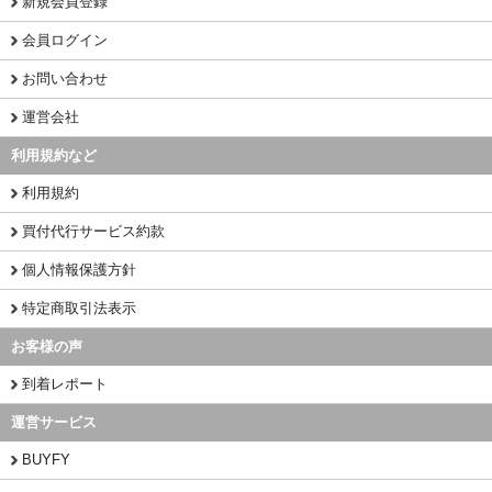
新規会員登録
会員ログイン
お問い合わせ
運営会社
利用規約など
利用規約
買付代行サービス約款
個人情報保護方針
特定商取引法表示
お客様の声
到着レポート
運営サービス
BUYFY