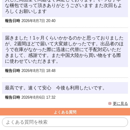
な梱包で送って頂きありがとうございます また次回もよ
ろしくお願いします
報告日時
2026年8月7日 20:40
届きました！1ヶ月くらいかかるのかと思っておりました
が、2週間ほどで届いて大変嬉しかったです。出品者のほ
うで在庫がなかった際に迅速に代替にて手配対応いただ
きまして、感謝です。また中国大陸から買い物をする際
に使わせていただきます。
報告日時
2026年8月7日 18:48
最高です。速くて安心 今後も利用したいです。
報告日時
2026年8月6日 17:32
更に見る
よくある質問