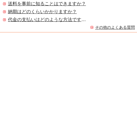
送料を事前に知ることはできますか？
納期はどのくらいかかりますか？
代金の支払いはどのような方法ですか？
その他のよくある質問