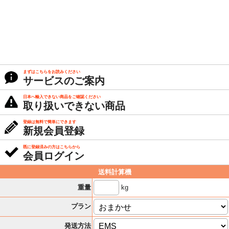
まずはこちらをお読みください
サービスのご案内
日本へ輸入できない商品をご確認ください
取り扱いできない商品
登録は無料で簡単にできます
新規会員登録
既に登録済みの方はこちらから
会員ログイン
送料計算機
kg
重量
プラン
発送方法