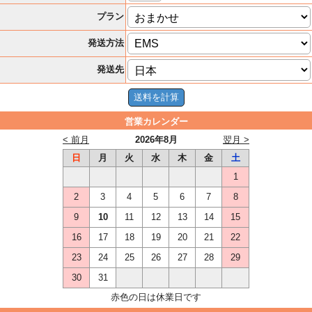
プラン
発送方法
発送先
営業カレンダー
< 前月
2026年8月
翌月 >
日
月
火
水
木
金
土
1
2
3
4
5
6
7
8
9
10
11
12
13
14
15
16
17
18
19
20
21
22
23
24
25
26
27
28
29
30
31
赤色の日は休業日です