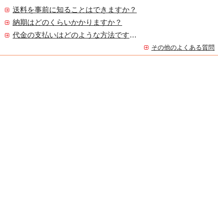
送料を事前に知ることはできますか？
納期はどのくらいかかりますか？
代金の支払いはどのような方法ですか？
その他のよくある質問