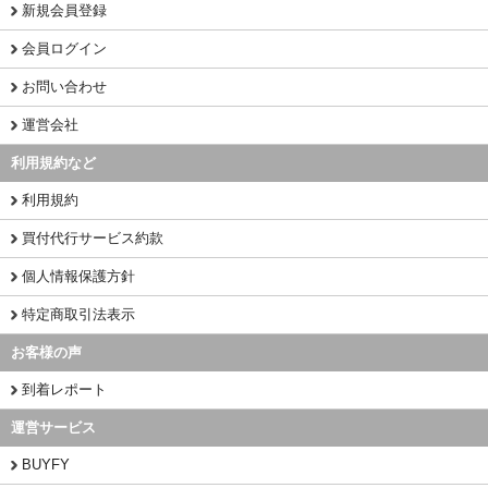
新規会員登録
会員ログイン
お問い合わせ
運営会社
利用規約など
利用規約
買付代行サービス約款
個人情報保護方針
特定商取引法表示
お客様の声
到着レポート
運営サービス
BUYFY