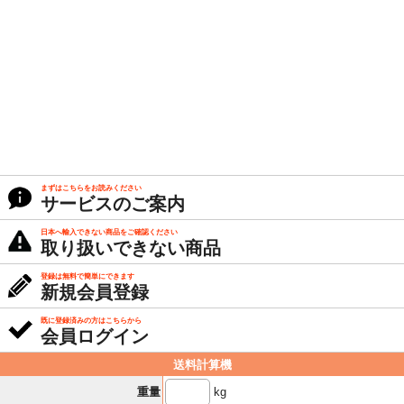
まずはこちらをお読みください
サービスのご案内
日本へ輸入できない商品をご確認ください
取り扱いできない商品
登録は無料で簡単にできます
新規会員登録
既に登録済みの方はこちらから
会員ログイン
送料計算機
kg
重量