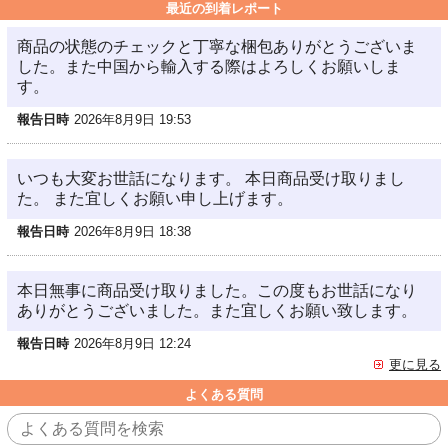
最近の到着レポート
商品の状態のチェックと丁寧な梱包ありがとうございま
した。また中国から輸入する際はよろしくお願いしま
す。
報告日時
2026年8月9日 19:53
いつも大変お世話になります。 本日商品受け取りまし
た。 また宜しくお願い申し上げます。
報告日時
2026年8月9日 18:38
本日無事に商品受け取りました。この度もお世話になり
ありがとうございました。また宜しくお願い致します。
報告日時
2026年8月9日 12:24
更に見る
よくある質問