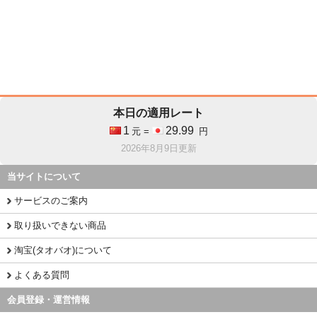
本日の適用レート
1
29.99
元 =
円
2026年8月9日更新
当サイトについて
サービスのご案内
取り扱いできない商品
淘宝(タオバオ)について
よくある質問
会員登録・運営情報