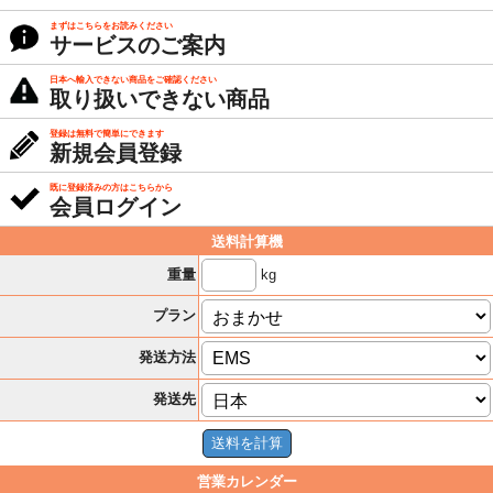
まずはこちらをお読みください
サービスのご案内
日本へ輸入できない商品をご確認ください
取り扱いできない商品
登録は無料で簡単にできます
新規会員登録
既に登録済みの方はこちらから
会員ログイン
送料計算機
kg
重量
プラン
発送方法
発送先
営業カレンダー