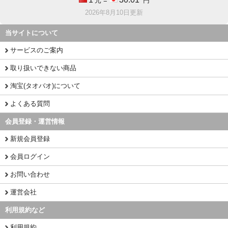
元 =
円
2026年8月10日更新
当サイトについて
サービスのご案内
取り扱いできない商品
淘宝(タオバオ)について
よくある質問
会員登録・運営情報
新規会員登録
会員ログイン
お問い合わせ
運営会社
利用規約など
利用規約