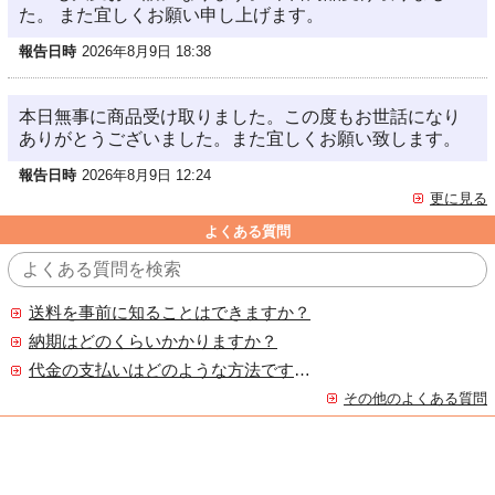
た。 また宜しくお願い申し上げます。
報告日時
2026年8月9日 18:38
本日無事に商品受け取りました。この度もお世話になり
ありがとうございました。また宜しくお願い致します。
報告日時
2026年8月9日 12:24
更に見る
よくある質問
送料を事前に知ることはできますか？
納期はどのくらいかかりますか？
代金の支払いはどのような方法ですか？
その他のよくある質問