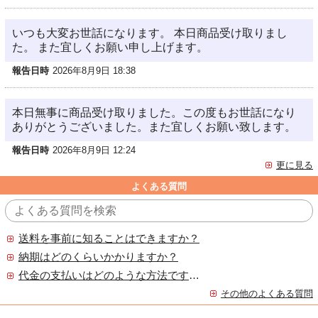
いつも大変お世話になります。 本日商品受け取りまし
た。 また宜しくお願い申し上げます。
報告日時
2026年8月9日 18:38
本日無事に商品受け取りました。この度もお世話になり
ありがとうございました。また宜しくお願い致します。
報告日時
2026年8月9日 12:24
更に見る
よくある質問
送料を事前に知ることはできますか？
納期はどのくらいかかりますか？
代金の支払いはどのような方法ですか？
その他のよくある質問