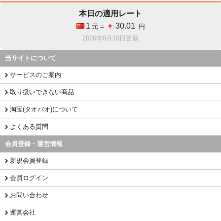
本日の適用レート
1
30.01
元 =
円
2026年8月10日更新
当サイトについて
サービスのご案内
取り扱いできない商品
淘宝(タオバオ)について
よくある質問
会員登録・運営情報
新規会員登録
会員ログイン
お問い合わせ
運営会社