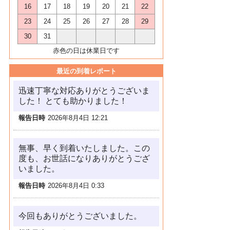
16
17
18
19
20
21
22
23
24
25
26
27
28
29
30
31
赤色の日は休業日です
最近の到着レポート
迅速丁寧な対応ありがとうございま
した！ とても助かりました！
報告日時
2026年8月4日 12:21
無事、早く到着いたしました。この
度も、お世話になりありがとうござ
いました。
報告日時
2026年8月4日 0:33
今回もありがとうございました。