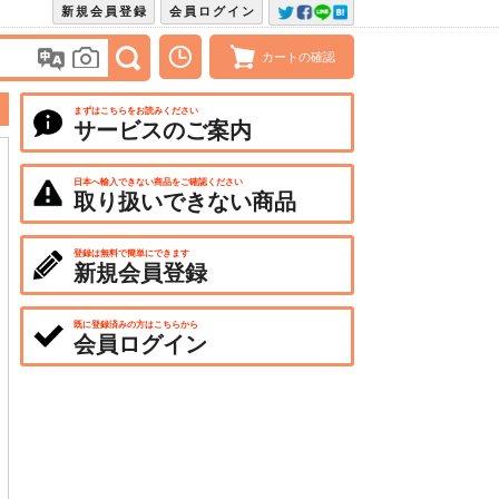
新規会員登録
会員ログイン
カートの確認
まずはこちらをお読みください
サービスのご案内
日本へ輸入できない商品をご確認ください
取り扱いできない商品
登録は無料で簡単にできます
新規会員登録
既に登録済みの方はこちらから
会員ログイン