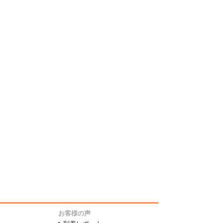
お客様の声