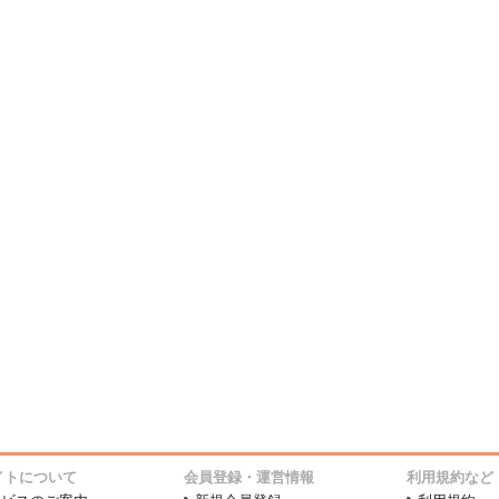
イトについて
会員登録・運営情報
利用規約など