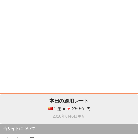
本日の適用レート
1
29.95
元 =
円
2026年8月6日更新
当サイトについて