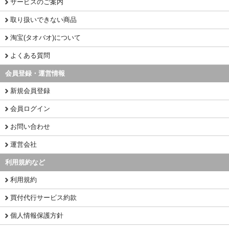
サービスのご案内
取り扱いできない商品
淘宝(タオバオ)について
よくある質問
会員登録・運営情報
新規会員登録
会員ログイン
お問い合わせ
運営会社
利用規約など
利用規約
買付代行サービス約款
個人情報保護方針