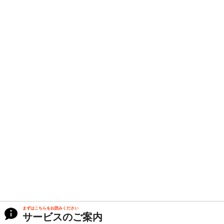
まずはこちらをお読みください
サービスのご案内