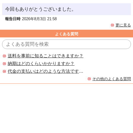
今回もありがとうございました。
報告日時
2026年8月3日 21:58
更に見る
よくある質問
送料を事前に知ることはできますか？
納期はどのくらいかかりますか？
代金の支払いはどのような方法ですか？
その他のよくある質問