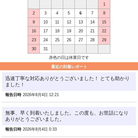
1
2
3
4
5
6
7
8
9
10
11
12
13
14
15
16
17
18
19
20
21
22
23
24
25
26
27
28
29
30
31
赤色の日は休業日です
最近の到着レポート
迅速丁寧な対応ありがとうございました！ とても助かり
ました！
報告日時
2026年8月4日 12:21
無事、早く到着いたしました。この度も、お世話になり
ありがとうございました。
報告日時
2026年8月4日 0:33