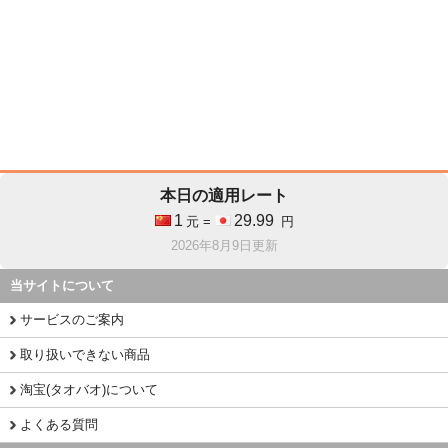
本日の適用レート
1
29.99
元 =
円
2026年8月9日更新
当サイトについて
サービスのご案内
取り扱いできない商品
淘宝(タオバオ)について
よくある質問