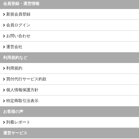
会員登録・運営情報
新規会員登録
会員ログイン
お問い合わせ
運営会社
利用規約など
利用規約
買付代行サービス約款
個人情報保護方針
特定商取引法表示
お客様の声
到着レポート
運営サービス