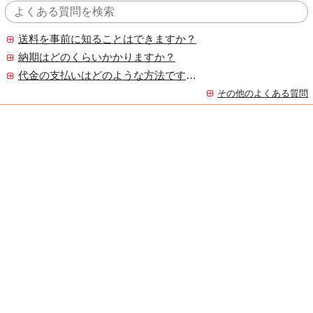
送料を事前に知ることはできますか？
納期はどのくらいかかりますか？
代金の支払いはどのような方法ですか？
その他のよくある質問