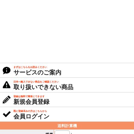
まずはこちらをお読みください
サービスのご案内
日本へ輸入できない商品をご確認ください
取り扱いできない商品
登録は無料で簡単にできます
新規会員登録
既に登録済みの方はこちらから
会員ログイン
送料計算機