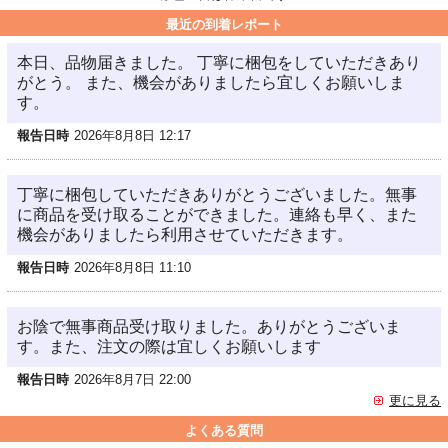
最近の到着レポート
本日、品物届きました。 丁寧に梱包をしていただきあり
がとう。 また、機会がありましたら宜しくお願いしま
す。
報告日時
2026年8月8日 12:17
丁寧に梱包していただきありがとうございました。無事
に商品を受け取ることができました。連絡も早く、また
機会がありましたら利用させていただきます。
報告日時
2026年8月8日 11:10
お陰で無事商品受け取りました。ありがとうございま
す。また、注文の際は宜しくお願いします
報告日時
2026年8月7日 22:00
更に見る
よくある質問