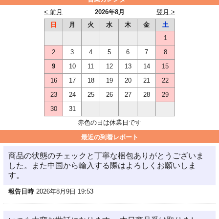
< 前月
2026年8月
翌月 >
日
月
火
水
木
金
土
1
2
3
4
5
6
7
8
9
10
11
12
13
14
15
16
17
18
19
20
21
22
23
24
25
26
27
28
29
30
31
赤色の日は休業日です
最近の到着レポート
商品の状態のチェックと丁寧な梱包ありがとうございま
した。また中国から輸入する際はよろしくお願いしま
す。
報告日時
2026年8月9日 19:53