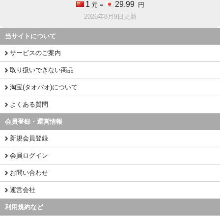
1
29.99
元 =
円
2026年8月9日更新
当サイトについて
サービスのご案内
取り扱いできない商品
淘宝(タオバオ)について
よくある質問
会員登録・運営情報
新規会員登録
会員ログイン
お問い合わせ
運営会社
利用規約など