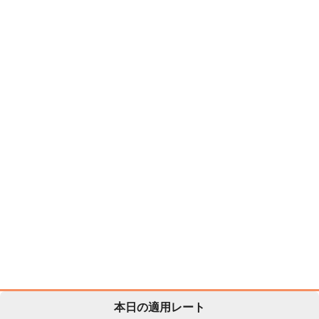
本日の適用レート