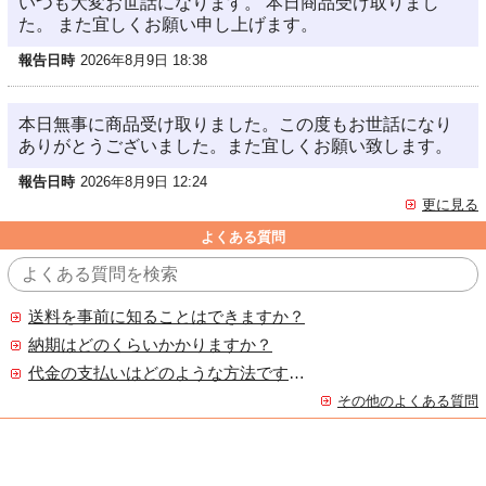
いつも大変お世話になります。 本日商品受け取りまし
た。 また宜しくお願い申し上げます。
報告日時
2026年8月9日 18:38
本日無事に商品受け取りました。この度もお世話になり
ありがとうございました。また宜しくお願い致します。
報告日時
2026年8月9日 12:24
更に見る
よくある質問
送料を事前に知ることはできますか？
納期はどのくらいかかりますか？
代金の支払いはどのような方法ですか？
その他のよくある質問