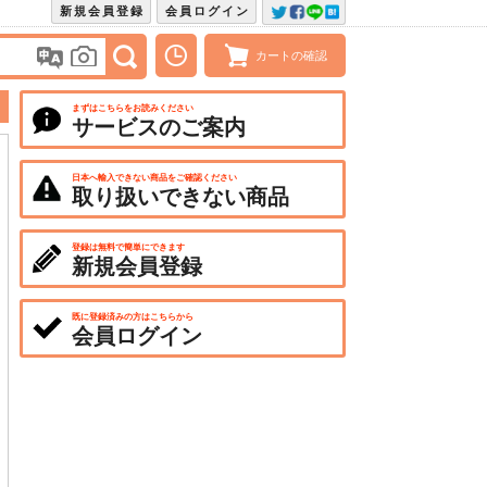
新規会員登録
会員ログイン
カートの確認
まずはこちらをお読みください
サービスのご案内
日本へ輸入できない商品をご確認ください
取り扱いできない商品
登録は無料で簡単にできます
新規会員登録
既に登録済みの方はこちらから
会員ログイン