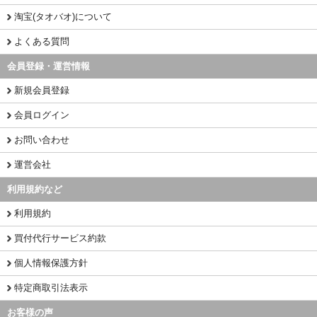
淘宝(タオバオ)について
よくある質問
会員登録・運営情報
新規会員登録
会員ログイン
お問い合わせ
運営会社
利用規約など
利用規約
買付代行サービス約款
個人情報保護方針
特定商取引法表示
お客様の声