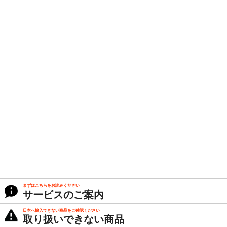
まずはこちらをお読みください
サービスのご案内
日本へ輸入できない商品をご確認ください
取り扱いできない商品