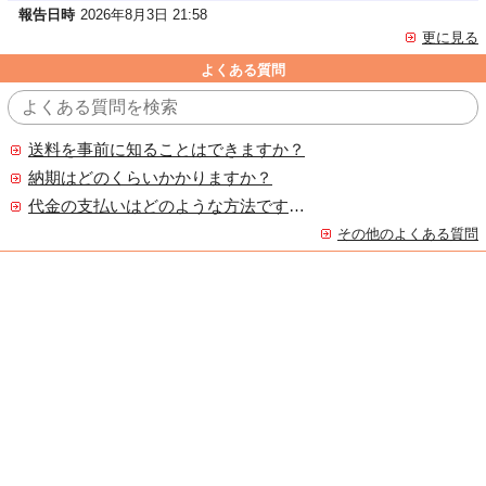
報告日時
2026年8月3日 21:58
更に見る
よくある質問
送料を事前に知ることはできますか？
納期はどのくらいかかりますか？
代金の支払いはどのような方法ですか？
その他のよくある質問