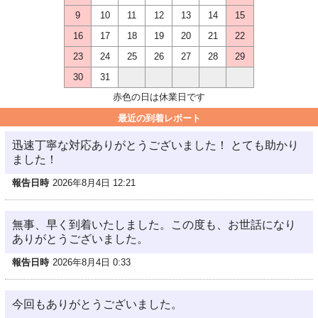
9
10
11
12
13
14
15
16
17
18
19
20
21
22
23
24
25
26
27
28
29
30
31
赤色の日は休業日です
最近の到着レポート
迅速丁寧な対応ありがとうございました！ とても助かり
ました！
報告日時
2026年8月4日 12:21
無事、早く到着いたしました。この度も、お世話になり
ありがとうございました。
報告日時
2026年8月4日 0:33
今回もありがとうございました。