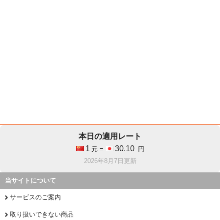
本日の適用レート
1
30.10
元 =
円
2026年8月7日更新
当サイトについて
サービスのご案内
取り扱いできない商品