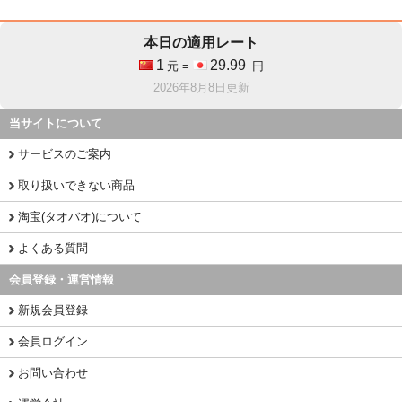
本日の適用レート
1
29.99
元 =
円
2026年8月8日更新
当サイトについて
サービスのご案内
取り扱いできない商品
淘宝(タオバオ)について
よくある質問
会員登録・運営情報
新規会員登録
会員ログイン
お問い合わせ