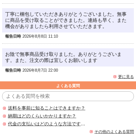
丁寧に梱包していただきありがとうございました。無事
に商品を受け取ることができました。連絡も早く、また
機会がありましたら利用させていただきます。
報告日時
2026年8月8日 11:10
お陰で無事商品受け取りました。ありがとうございま
す。また、注文の際は宜しくお願いします
報告日時
2026年8月7日 22:00
更に見る
よくある質問
送料を事前に知ることはできますか？
納期はどのくらいかかりますか？
代金の支払いはどのような方法ですか？
その他のよくある質問