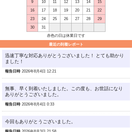
9
10
11
12
13
14
15
16
17
18
19
20
21
22
23
24
25
26
27
28
29
30
31
赤色の日は休業日です
最近の到着レポート
迅速丁寧な対応ありがとうございました！ とても助かり
ました！
報告日時
2026年8月4日 12:21
無事、早く到着いたしました。この度も、お世話になり
ありがとうございました。
報告日時
2026年8月4日 0:33
今回もありがとうございました。
報告日時
2026年8月3日 21:58