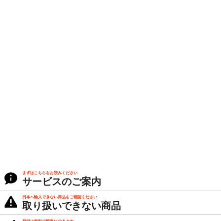
まずはこちらをお読みください
サービスのご案内
日本へ輸入できない商品をご確認ください
取り扱いできない商品