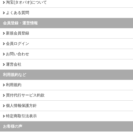
淘宝(タオバオ)について
よくある質問
会員登録・運営情報
新規会員登録
会員ログイン
お問い合わせ
運営会社
利用規約など
利用規約
買付代行サービス約款
個人情報保護方針
特定商取引法表示
お客様の声