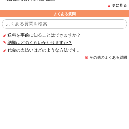
更に見る
よくある質問
送料を事前に知ることはできますか？
納期はどのくらいかかりますか？
代金の支払いはどのような方法ですか？
その他のよくある質問