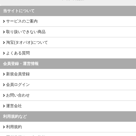
当サイトについて
サービスのご案内
取り扱いできない商品
淘宝(タオバオ)について
よくある質問
会員登録・運営情報
新規会員登録
会員ログイン
お問い合わせ
運営会社
利用規約など
利用規約