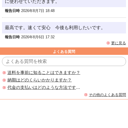
に使わせていただきます。
報告日時
2026年8月7日 18:48
最高です。速くて安心 今後も利用したいです。
報告日時
2026年8月6日 17:32
更に見る
よくある質問
送料を事前に知ることはできますか？
納期はどのくらいかかりますか？
代金の支払いはどのような方法ですか？
その他のよくある質問