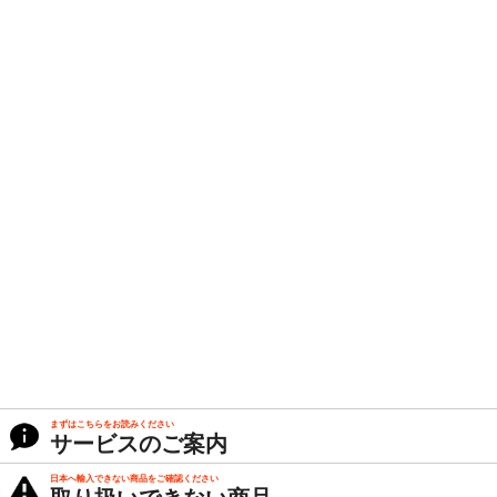
まずはこちらをお読みください
サービスのご案内
日本へ輸入できない商品をご確認ください