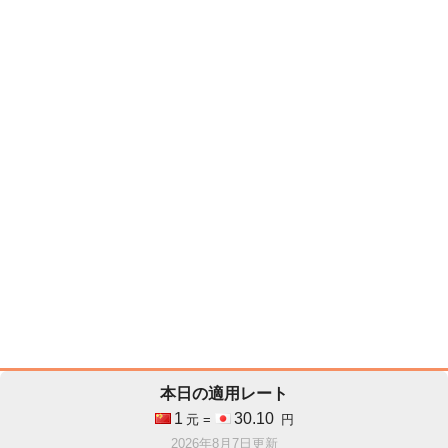
本日の適用レート
1
30.10
元 =
円
2026年8月7日更新