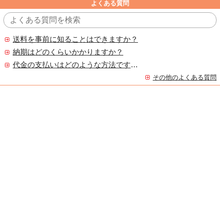
よくある質問
送料を事前に知ることはできますか？
納期はどのくらいかかりますか？
代金の支払いはどのような方法ですか？
その他のよくある質問