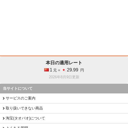
本日の適用レート
1
29.99
元 =
円
2026年8月9日更新
当サイトについて
サービスのご案内
取り扱いできない商品
淘宝(タオバオ)について