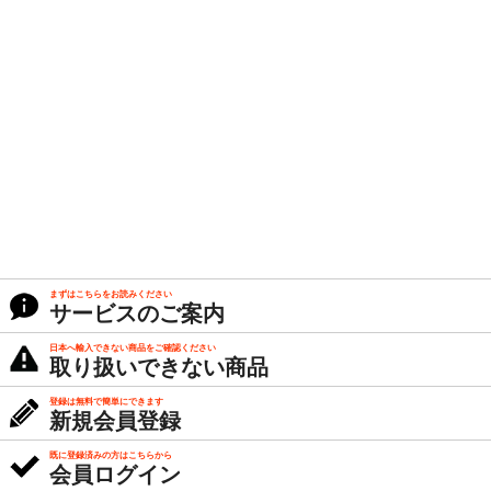
まずはこちらをお読みください
サービスのご案内
日本へ輸入できない商品をご確認ください
取り扱いできない商品
登録は無料で簡単にできます
新規会員登録
既に登録済みの方はこちらから
会員ログイン