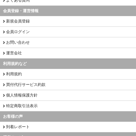
よくある質問
会員登録・運営情報
新規会員登録
会員ログイン
お問い合わせ
運営会社
利用規約など
利用規約
買付代行サービス約款
個人情報保護方針
特定商取引法表示
お客様の声
到着レポート