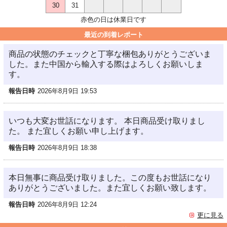
30
31
赤色の日は休業日です
最近の到着レポート
商品の状態のチェックと丁寧な梱包ありがとうございま
した。また中国から輸入する際はよろしくお願いしま
す。
報告日時
2026年8月9日 19:53
いつも大変お世話になります。 本日商品受け取りまし
た。 また宜しくお願い申し上げます。
報告日時
2026年8月9日 18:38
本日無事に商品受け取りました。この度もお世話になり
ありがとうございました。また宜しくお願い致します。
報告日時
2026年8月9日 12:24
更に見る