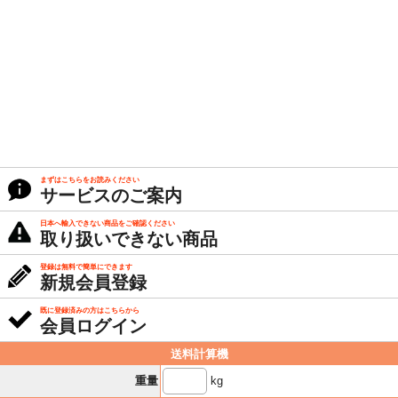
まずはこちらをお読みください
サービスのご案内
日本へ輸入できない商品をご確認ください
取り扱いできない商品
登録は無料で簡単にできます
新規会員登録
既に登録済みの方はこちらから
会員ログイン
送料計算機
kg
重量