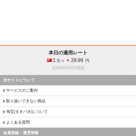
本日の適用レート
1
29.99
元 =
円
2026年8月8日更新
当サイトについて
サービスのご案内
取り扱いできない商品
淘宝(タオバオ)について
よくある質問
会員登録・運営情報