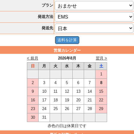
プラン
発送方法
発送先
営業カレンダー
< 前月
2026年8月
翌月 >
日
月
火
水
木
金
土
1
2
3
4
5
6
7
8
9
10
11
12
13
14
15
16
17
18
19
20
21
22
23
24
25
26
27
28
29
30
31
赤色の日は休業日です