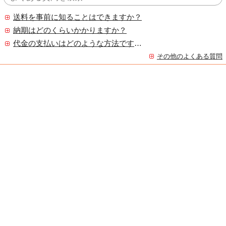
送料を事前に知ることはできますか？
納期はどのくらいかかりますか？
代金の支払いはどのような方法ですか？
その他のよくある質問