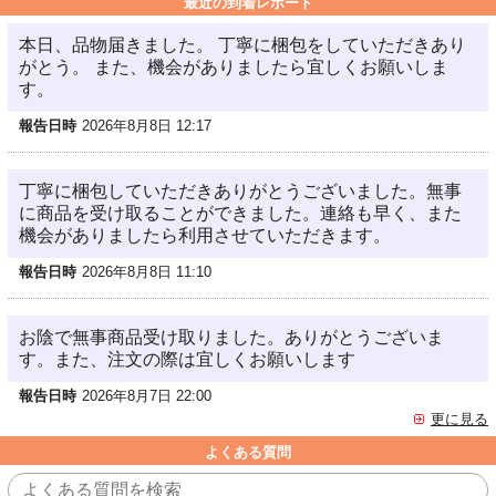
最近の到着レポート
本日、品物届きました。 丁寧に梱包をしていただきあり
がとう。 また、機会がありましたら宜しくお願いしま
す。
報告日時
2026年8月8日 12:17
丁寧に梱包していただきありがとうございました。無事
に商品を受け取ることができました。連絡も早く、また
機会がありましたら利用させていただきます。
報告日時
2026年8月8日 11:10
お陰で無事商品受け取りました。ありがとうございま
す。また、注文の際は宜しくお願いします
報告日時
2026年8月7日 22:00
更に見る
よくある質問