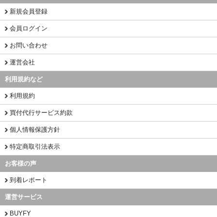
新規会員登録
会員ログイン
お問い合わせ
運営会社
利用規約など
利用規約
買付代行サービス約款
個人情報保護方針
特定商取引法表示
お客様の声
到着レポート
運営サービス
BUYFY