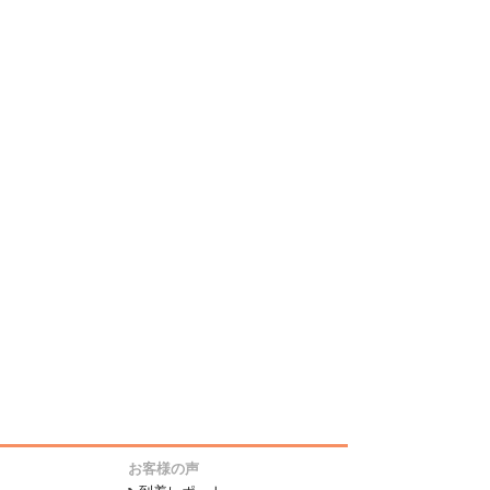
お客様の声