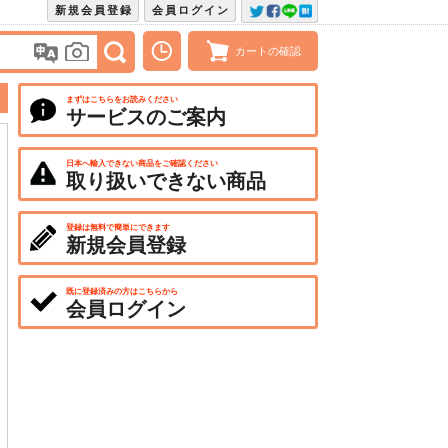
新規会員登録
会員ログイン
カートの確認
まずはこちらをお読みください
サービスのご案内
日本へ輸入できない商品をご確認ください
取り扱いできない商品
登録は無料で簡単にできます
新規会員登録
既に登録済みの方はこちらから
会員ログイン