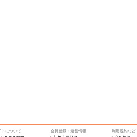
イトについて
会員登録・運営情報
利用規約など