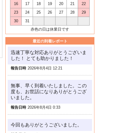
16
17
18
19
20
21
22
23
24
25
26
27
28
29
30
31
赤色の日は休業日です
最近の到着レポート
迅速丁寧な対応ありがとうございま
した！ とても助かりました！
報告日時
2026年8月4日 12:21
無事、早く到着いたしました。この
度も、お世話になりありがとうござ
いました。
報告日時
2026年8月4日 0:33
今回もありがとうございました。