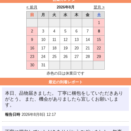
< 前月
2026年8月
翌月 >
日
月
火
水
木
金
土
1
2
3
4
5
6
7
8
9
10
11
12
13
14
15
16
17
18
19
20
21
22
23
24
25
26
27
28
29
30
31
赤色の日は休業日です
最近の到着レポート
本日、品物届きました。 丁寧に梱包をしていただきあり
がとう。 また、機会がありましたら宜しくお願いしま
す。
報告日時
2026年8月8日 12:17