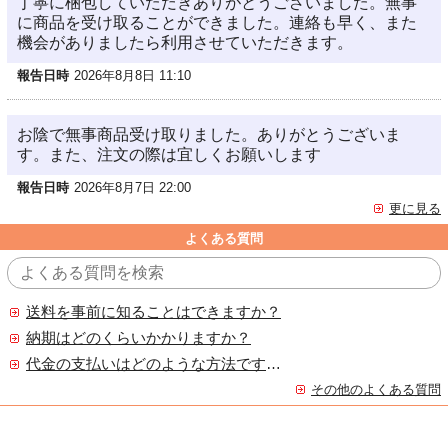
丁寧に梱包していただきありがとうございました。無事
に商品を受け取ることができました。連絡も早く、また
機会がありましたら利用させていただきます。
報告日時
2026年8月8日 11:10
お陰で無事商品受け取りました。ありがとうございま
す。また、注文の際は宜しくお願いします
報告日時
2026年8月7日 22:00
更に見る
よくある質問
送料を事前に知ることはできますか？
納期はどのくらいかかりますか？
代金の支払いはどのような方法ですか？
その他のよくある質問