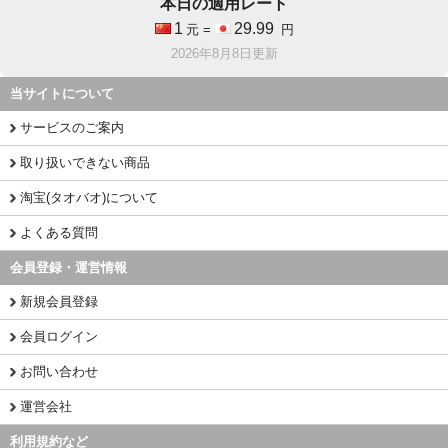
本日の適用レート
1
29.99
元 =
円
2026年8月8日更新
当サイトについて
サービスのご案内
取り扱いできない商品
淘宝(タオバオ)について
よくある質問
会員登録・運営情報
新規会員登録
会員ログイン
お問い合わせ
運営会社
利用規約など