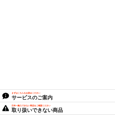
まずはこちらをお読みください
サービスのご案内
日本へ輸入できない商品をご確認ください
取り扱いできない商品