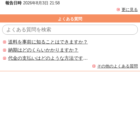
報告日時
2026年8月3日 21:58
更に見る
よくある質問
送料を事前に知ることはできますか？
納期はどのくらいかかりますか？
代金の支払いはどのような方法ですか？
その他のよくある質問