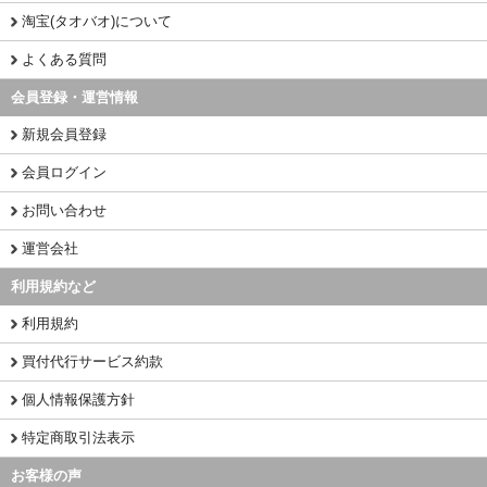
淘宝(タオバオ)について
よくある質問
会員登録・運営情報
新規会員登録
会員ログイン
お問い合わせ
運営会社
利用規約など
利用規約
買付代行サービス約款
個人情報保護方針
特定商取引法表示
お客様の声