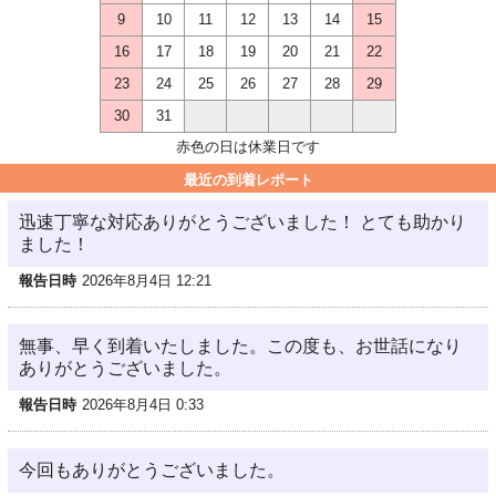
9
10
11
12
13
14
15
16
17
18
19
20
21
22
23
24
25
26
27
28
29
30
31
赤色の日は休業日です
最近の到着レポート
迅速丁寧な対応ありがとうございました！ とても助かり
ました！
報告日時
2026年8月4日 12:21
無事、早く到着いたしました。この度も、お世話になり
ありがとうございました。
報告日時
2026年8月4日 0:33
今回もありがとうございました。