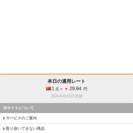
本日の適用レート
1
29.94
元 =
円
2026年8月5日更新
当サイトについて
サービスのご案内
取り扱いできない商品