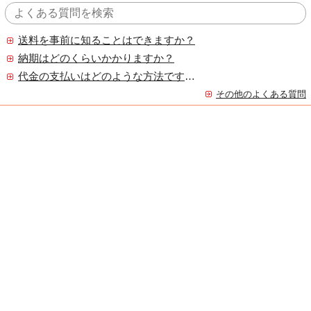
送料を事前に知ることはできますか？
納期はどのくらいかかりますか？
代金の支払いはどのような方法ですか？
その他のよくある質問