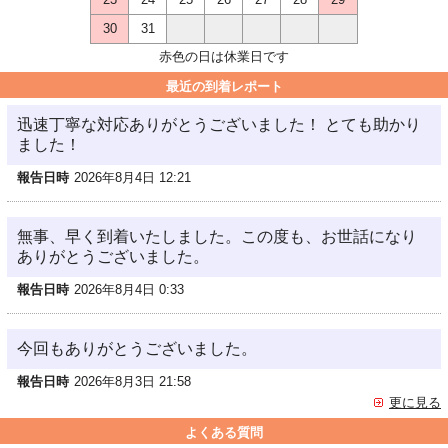
30
31
赤色の日は休業日です
最近の到着レポート
迅速丁寧な対応ありがとうございました！ とても助かり
ました！
報告日時
2026年8月4日 12:21
無事、早く到着いたしました。この度も、お世話になり
ありがとうございました。
報告日時
2026年8月4日 0:33
今回もありがとうございました。
報告日時
2026年8月3日 21:58
更に見る
よくある質問