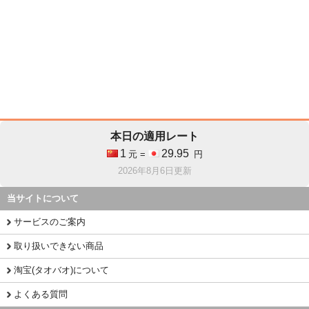
本日の適用レート
1
29.95
元 =
円
2026年8月6日更新
当サイトについて
サービスのご案内
取り扱いできない商品
淘宝(タオバオ)について
よくある質問