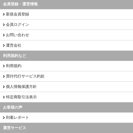
会員登録・運営情報
新規会員登録
会員ログイン
お問い合わせ
運営会社
利用規約など
利用規約
買付代行サービス約款
個人情報保護方針
特定商取引法表示
お客様の声
到着レポート
運営サービス