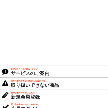
まずはこちらをお読みください
サービスのご案内
日本へ輸入できない商品をご確認ください
取り扱いできない商品
登録は無料で簡単にできます
新規会員登録
既に登録済みの方はこちらから