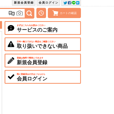
新規会員登録
会員ログイン
カートの確認
まずはこちらをお読みください
サービスのご案内
日本へ輸入できない商品をご確認ください
取り扱いできない商品
登録は無料で簡単にできます
新規会員登録
既に登録済みの方はこちらから
会員ログイン