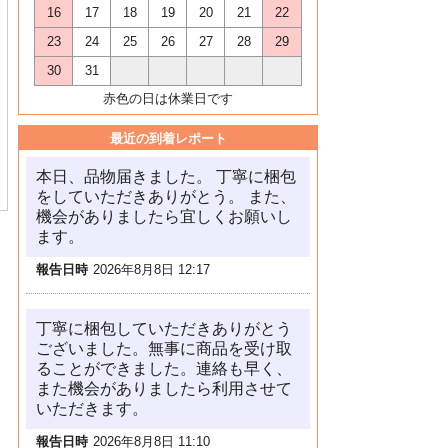
16
17
18
19
20
21
22
23
24
25
26
27
28
29
30
31
赤色の日は休業日です
最近の到着レポート
本日、品物届きました。 丁寧に梱包
をしていただきありがとう。 また、
機会がありましたら宜しくお願いし
ます。
報告日時
2026年8月8日 12:17
丁寧に梱包していただきありがとう
ございました。無事に商品を受け取
ることができました。連絡も早く、
また機会がありましたら利用させて
いただきます。
報告日時
2026年8月8日 11:10