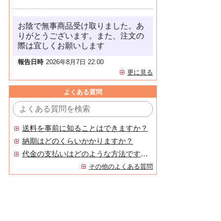
お陰で無事商品受け取りました。あ
りがとうございます。また、注文の
際は宜しくお願いします
報告日時
2026年8月7日 22:00
更に見る
よくある質問
送料を事前に知ることはできますか？
納期はどのくらいかかりますか？
代金の支払いはどのような方法ですか？
その他のよくある質問