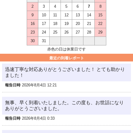
2
3
4
5
6
7
8
9
10
11
12
13
14
15
16
17
18
19
20
21
22
23
24
25
26
27
28
29
30
31
赤色の日は休業日です
最近の到着レポート
迅速丁寧な対応ありがとうございました！ とても助かり
ました！
報告日時
2026年8月4日 12:21
無事、早く到着いたしました。この度も、お世話になり
ありがとうございました。
報告日時
2026年8月4日 0:33