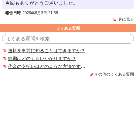
今回もありがとうございました。
報告日時
2026年8月3日 21:58
更に見る
よくある質問
送料を事前に知ることはできますか？
納期はどのくらいかかりますか？
代金の支払いはどのような方法ですか？
その他のよくある質問