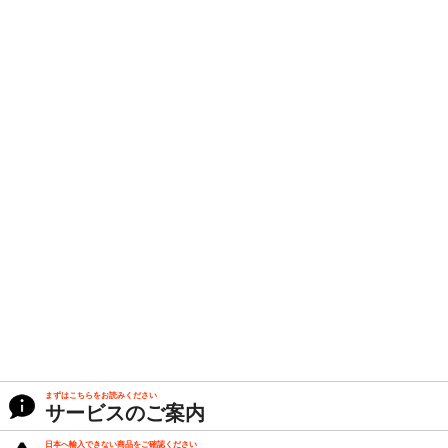
まずはこちらをお読みください
サービスのご案内
日本へ輸入できない商品をご確認ください