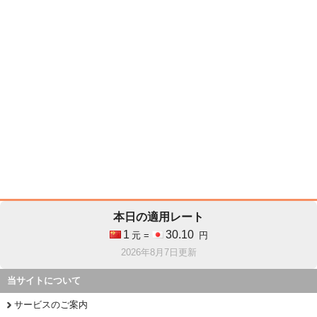
本日の適用レート
1
30.10
元 =
円
2026年8月7日更新
当サイトについて
サービスのご案内