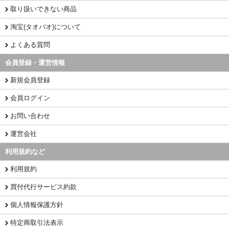
取り扱いできない商品
淘宝(タオバオ)について
よくある質問
会員登録・運営情報
新規会員登録
会員ログイン
お問い合わせ
運営会社
利用規約など
利用規約
買付代行サービス約款
個人情報保護方針
特定商取引法表示