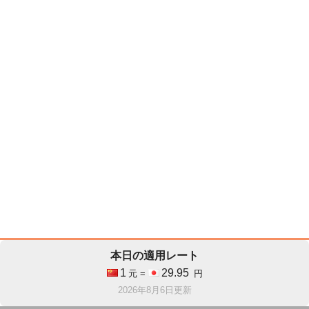
本日の適用レート
1
29.95
元 =
円
2026年8月6日更新