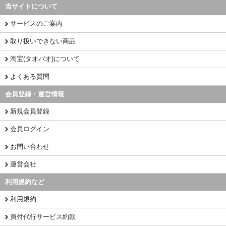
当サイトについて
サービスのご案内
取り扱いできない商品
淘宝(タオバオ)について
よくある質問
会員登録・運営情報
新規会員登録
会員ログイン
お問い合わせ
運営会社
利用規約など
利用規約
買付代行サービス約款