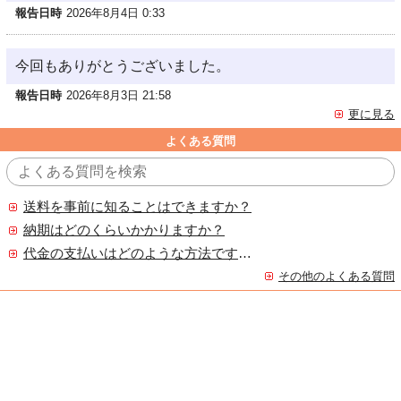
報告日時
2026年8月4日 0:33
今回もありがとうございました。
報告日時
2026年8月3日 21:58
更に見る
よくある質問
送料を事前に知ることはできますか？
納期はどのくらいかかりますか？
代金の支払いはどのような方法ですか？
その他のよくある質問