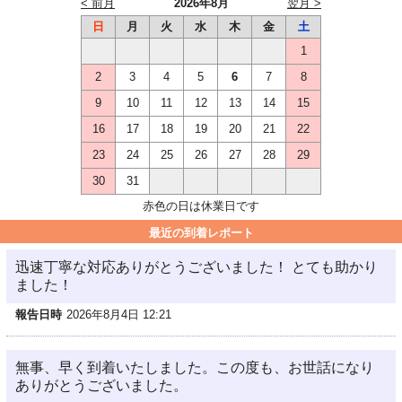
< 前月
2026年8月
翌月 >
日
月
火
水
木
金
土
1
2
3
4
5
6
7
8
9
10
11
12
13
14
15
16
17
18
19
20
21
22
23
24
25
26
27
28
29
30
31
赤色の日は休業日です
最近の到着レポート
迅速丁寧な対応ありがとうございました！ とても助かり
ました！
報告日時
2026年8月4日 12:21
無事、早く到着いたしました。この度も、お世話になり
ありがとうございました。