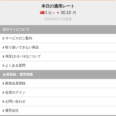
本日の適用レート
1
30.10
元 =
円
2026年8月7日更新
当サイトについて
サービスのご案内
取り扱いできない商品
淘宝(タオバオ)について
よくある質問
会員登録・運営情報
新規会員登録
会員ログイン
お問い合わせ
運営会社