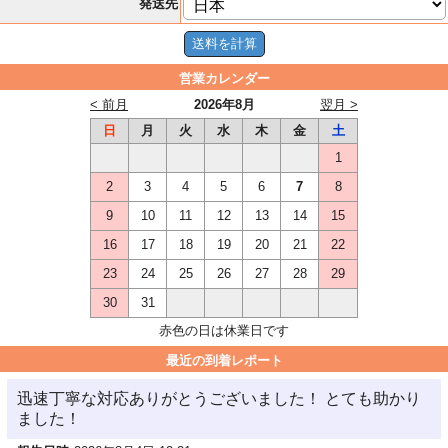
発送先
営業カレンダー
< 前月
2026年8月
翌月 >
日
月
火
水
木
金
土
1
2
3
4
5
6
7
8
9
10
11
12
13
14
15
16
17
18
19
20
21
22
23
24
25
26
27
28
29
30
31
赤色の日は休業日です
最近の到着レポート
迅速丁寧な対応ありがとうございました！ とても助かり
ました！