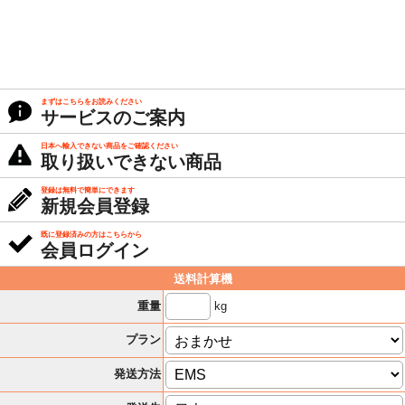
まずはこちらをお読みください
サービスのご案内
日本へ輸入できない商品をご確認ください
取り扱いできない商品
登録は無料で簡単にできます
新規会員登録
既に登録済みの方はこちらから
会員ログイン
送料計算機
kg
重量
プラン
発送方法