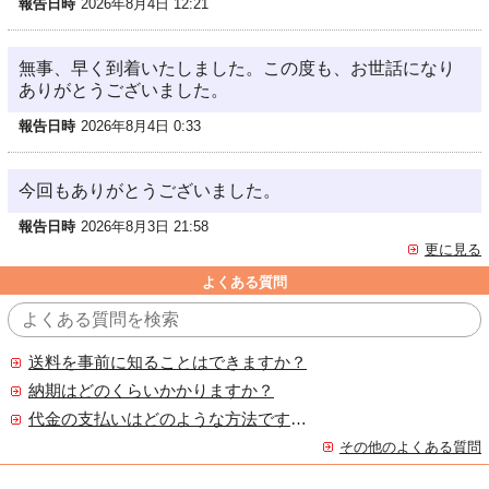
報告日時
2026年8月4日 12:21
無事、早く到着いたしました。この度も、お世話になり
ありがとうございました。
報告日時
2026年8月4日 0:33
今回もありがとうございました。
報告日時
2026年8月3日 21:58
更に見る
よくある質問
送料を事前に知ることはできますか？
納期はどのくらいかかりますか？
代金の支払いはどのような方法ですか？
その他のよくある質問