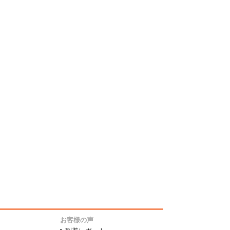
お客様の声