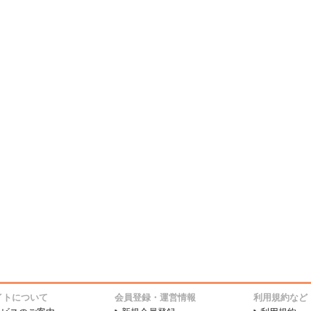
イトについて
会員登録・運営情報
利用規約など