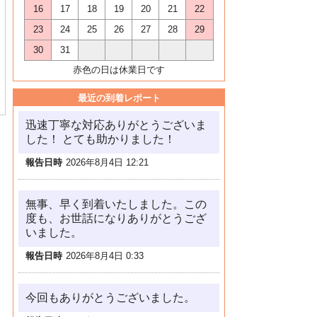
16
17
18
19
20
21
22
23
24
25
26
27
28
29
30
31
赤色の日は休業日です
最近の到着レポート
迅速丁寧な対応ありがとうございま
した！ とても助かりました！
報告日時
2026年8月4日 12:21
無事、早く到着いたしました。この
度も、お世話になりありがとうござ
いました。
報告日時
2026年8月4日 0:33
今回もありがとうございました。