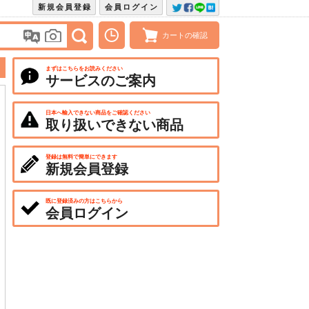
新規会員登録
会員ログイン
カートの確認
まずはこちらをお読みください
サービスのご案内
日本へ輸入できない商品をご確認ください
取り扱いできない商品
登録は無料で簡単にできます
新規会員登録
既に登録済みの方はこちらから
会員ログイン