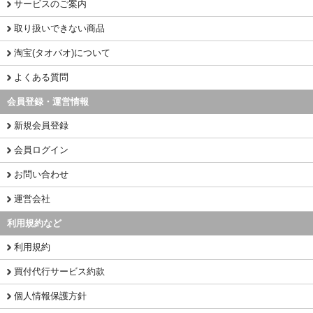
サービスのご案内
取り扱いできない商品
淘宝(タオバオ)について
よくある質問
会員登録・運営情報
新規会員登録
会員ログイン
お問い合わせ
運営会社
利用規約など
利用規約
買付代行サービス約款
個人情報保護方針