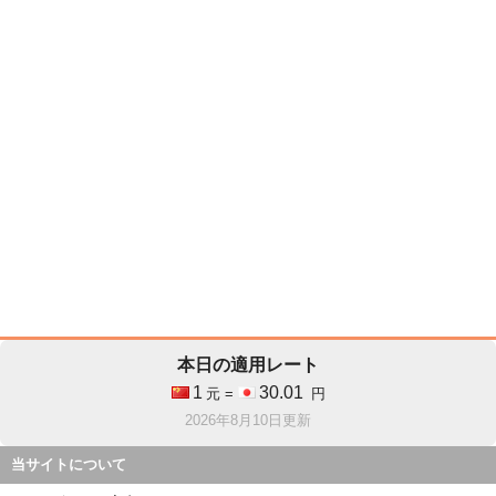
本日の適用レート
1
30.01
元 =
円
2026年8月10日更新
当サイトについて