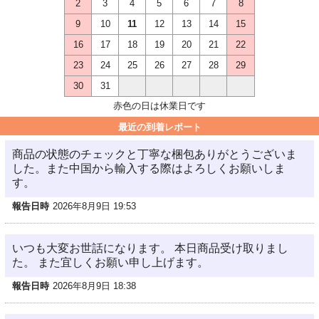
2
3
4
5
6
7
8
9
10
11
12
13
14
15
16
17
18
19
20
21
22
23
24
25
26
27
28
29
30
31
赤色の日は休業日です
最近の到着レポート
商品の状態のチェックと丁寧な梱包ありがとうございま
した。また中国から輸入する際はよろしくお願いしま
す。
報告日時
2026年8月9日 19:53
いつも大変お世話になります。 本日商品受け取りまし
た。 また宜しくお願い申し上げます。
報告日時
2026年8月9日 18:38