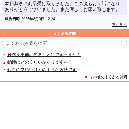
本日無事に商品受け取りました。この度もお世話になり
ありがとうございました。また宜しくお願い致します。
報告日時
2026年8月9日 12:24
更に見る
よくある質問
送料を事前に知ることはできますか？
納期はどのくらいかかりますか？
代金の支払いはどのような方法ですか？
その他のよくある質問