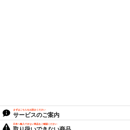
まずはこちらをお読みください
サービスのご案内
日本へ輸入できない商品をご確認ください
取り扱いできない商品