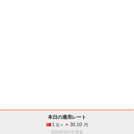
本日の適用レート
1
30.10
元 =
円
2026年8月7日更新