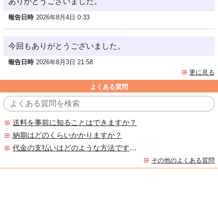
ありがとうございました。
報告日時
2026年8月4日 0:33
今回もありがとうございました。
報告日時
2026年8月3日 21:58
更に見る
よくある質問
送料を事前に知ることはできますか？
納期はどのくらいかかりますか？
代金の支払いはどのような方法ですか？
その他のよくある質問