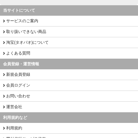
当サイトについて
サービスのご案内
取り扱いできない商品
淘宝(タオバオ)について
よくある質問
会員登録・運営情報
新規会員登録
会員ログイン
お問い合わせ
運営会社
利用規約など
利用規約