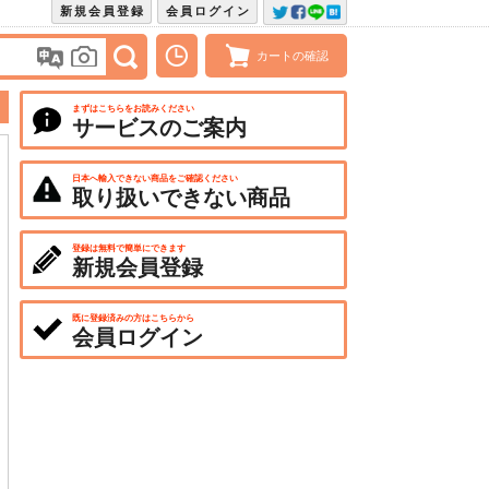
新規会員登録
会員ログイン
カートの確認
まずはこちらをお読みください
サービスのご案内
日本へ輸入できない商品をご確認ください
取り扱いできない商品
登録は無料で簡単にできます
新規会員登録
既に登録済みの方はこちらから
会員ログイン