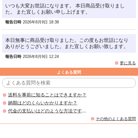
いつも大変お世話になります。 本日商品受け取りまし
た。 また宜しくお願い申し上げます。
報告日時
2026年8月9日 18:38
本日無事に商品受け取りました。この度もお世話になり
ありがとうございました。また宜しくお願い致します。
報告日時
2026年8月9日 12:24
更に見る
よくある質問
送料を事前に知ることはできますか？
納期はどのくらいかかりますか？
代金の支払いはどのような方法ですか？
その他のよくある質問