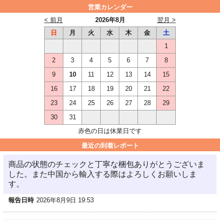
営業カレンダー
< 前月
2026年8月
翌月 >
日
月
火
水
木
金
土
1
2
3
4
5
6
7
8
9
10
11
12
13
14
15
16
17
18
19
20
21
22
23
24
25
26
27
28
29
30
31
赤色の日は休業日です
最近の到着レポート
商品の状態のチェックと丁寧な梱包ありがとうございま
した。また中国から輸入する際はよろしくお願いしま
す。
報告日時
2026年8月9日 19:53