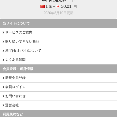
1
30.01
元 =
円
2026年8月10日更新
当サイトについて
サービスのご案内
取り扱いできない商品
淘宝(タオバオ)について
よくある質問
会員登録・運営情報
新規会員登録
会員ログイン
お問い合わせ
運営会社
利用規約など