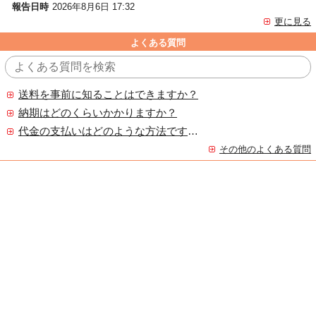
報告日時
2026年8月6日 17:32
更に見る
よくある質問
送料を事前に知ることはできますか？
納期はどのくらいかかりますか？
代金の支払いはどのような方法ですか？
その他のよくある質問