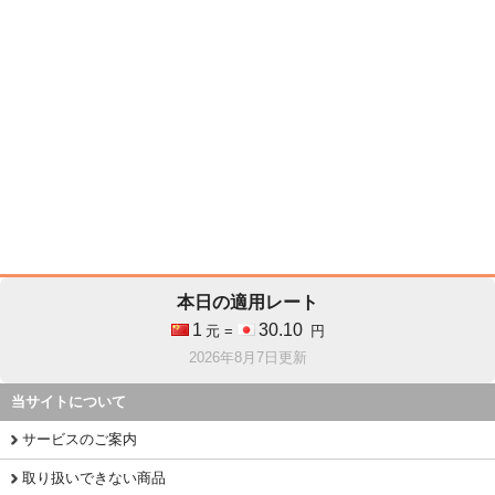
本日の適用レート
1
30.10
元 =
円
2026年8月7日更新
当サイトについて
サービスのご案内
取り扱いできない商品