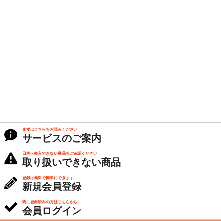
まずはこちらをお読みください
サービスのご案内
日本へ輸入できない商品をご確認ください
取り扱いできない商品
登録は無料で簡単にできます
新規会員登録
既に登録済みの方はこちらから
会員ログイン