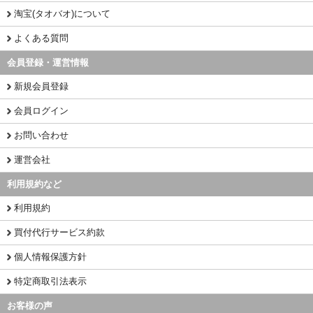
淘宝(タオバオ)について
よくある質問
会員登録・運営情報
新規会員登録
会員ログイン
お問い合わせ
運営会社
利用規約など
利用規約
買付代行サービス約款
個人情報保護方針
特定商取引法表示
お客様の声