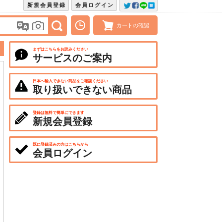
新規会員登録
会員ログイン
カートの確認
まずはこちらをお読みください
サービスのご案内
日本へ輸入できない商品をご確認ください
取り扱いできない商品
登録は無料で簡単にできます
新規会員登録
既に登録済みの方はこちらから
会員ログイン