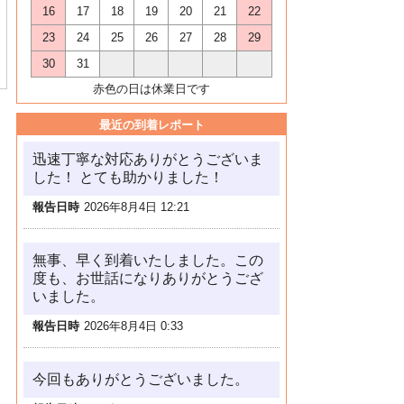
16
17
18
19
20
21
22
23
24
25
26
27
28
29
30
31
赤色の日は休業日です
最近の到着レポート
迅速丁寧な対応ありがとうございま
した！ とても助かりました！
報告日時
2026年8月4日 12:21
無事、早く到着いたしました。この
度も、お世話になりありがとうござ
いました。
報告日時
2026年8月4日 0:33
今回もありがとうございました。