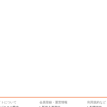
イトについて
会員登録・運営情報
利用規約など