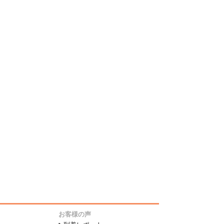
お客様の声