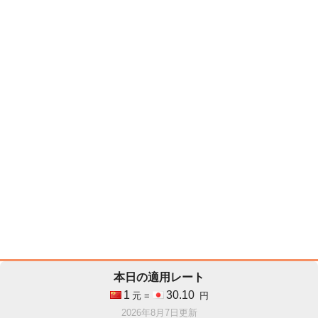
本日の適用レート
1
30.10
元 =
円
2026年8月7日更新