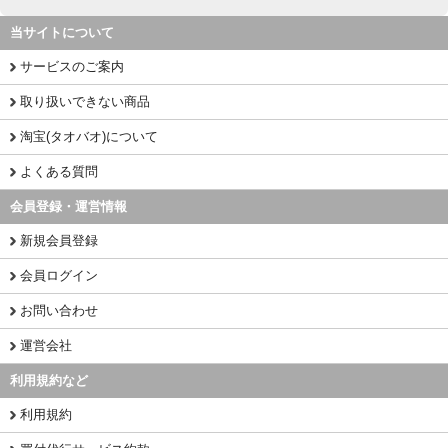
当サイトについて
サービスのご案内
取り扱いできない商品
淘宝(タオバオ)について
よくある質問
会員登録・運営情報
新規会員登録
会員ログイン
お問い合わせ
運営会社
利用規約など
利用規約