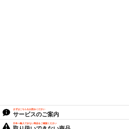
まずはこちらをお読みください
サービスのご案内
日本へ輸入できない商品をご確認ください
取り扱いできない商品