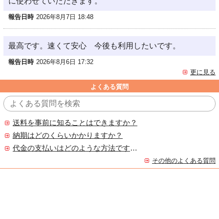
に使わせていただきます。
報告日時
2026年8月7日 18:48
最高です。速くて安心 今後も利用したいです。
報告日時
2026年8月6日 17:32
更に見る
よくある質問
送料を事前に知ることはできますか？
納期はどのくらいかかりますか？
代金の支払いはどのような方法ですか？
その他のよくある質問