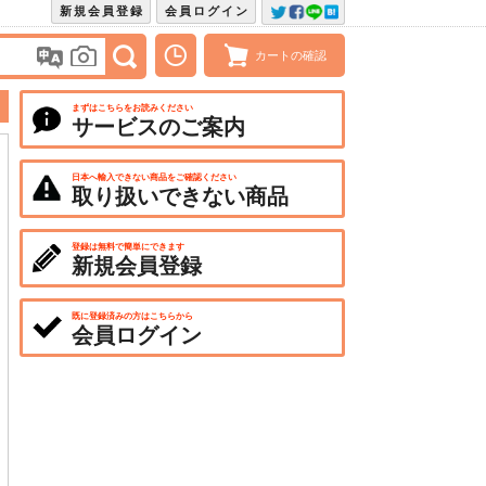
新規会員登録
会員ログイン
カートの確認
まずはこちらをお読みください
サービスのご案内
日本へ輸入できない商品をご確認ください
取り扱いできない商品
登録は無料で簡単にできます
新規会員登録
既に登録済みの方はこちらから
会員ログイン