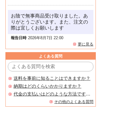
お陰で無事商品受け取りました。あ
りがとうございます。また、注文の
際は宜しくお願いします
報告日時
2026年8月7日 22:00
更に見る
よくある質問
送料を事前に知ることはできますか？
納期はどのくらいかかりますか？
代金の支払いはどのような方法ですか？
その他のよくある質問