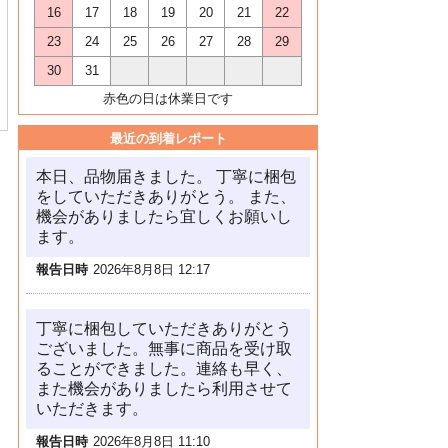
16
17
18
19
20
21
22
23
24
25
26
27
28
29
30
31
赤色の日は休業日です
最近の到着レポート
本日、品物届きました。 丁寧に梱包
をしていただきありがとう。 また、
機会がありましたら宜しくお願いし
ます。
報告日時
2026年8月8日 12:17
丁寧に梱包していただきありがとう
ございました。無事に商品を受け取
ることができました。連絡も早く、
また機会がありましたら利用させて
いただきます。
報告日時
2026年8月8日 11:10