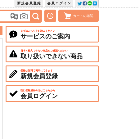
新規会員登録
会員ログイン
カートの確認
まずはこちらをお読みください
サービスのご案内
日本へ輸入できない商品をご確認ください
取り扱いできない商品
登録は無料で簡単にできます
新規会員登録
既に登録済みの方はこちらから
会員ログイン