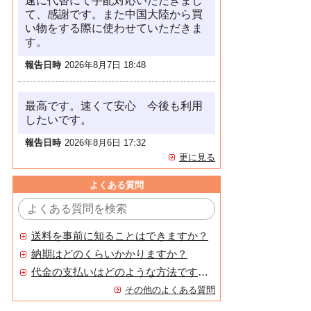
速に代替にて手配対応いただきまし
て、感謝です。また中国大陸から買
い物をする際に使わせていただきま
す。
報告日時
2026年8月7日 18:48
最高です。速くて安心 今後も利用
したいです。
報告日時
2026年8月6日 17:32
更に見る
よくある質問
送料を事前に知ることはできますか？
納期はどのくらいかかりますか？
代金の支払いはどのような方法ですか？
その他のよくある質問