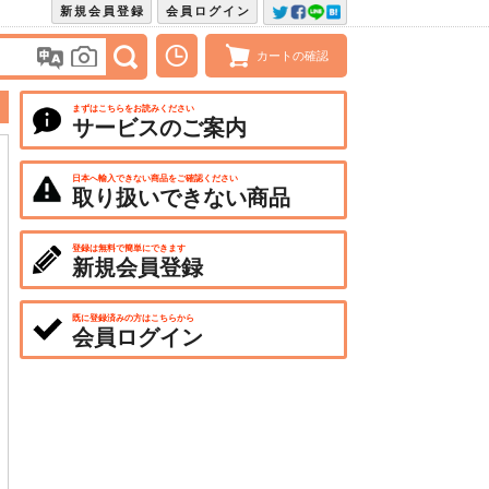
新規会員登録
会員ログイン
カートの確認
まずはこちらをお読みください
サービスのご案内
日本へ輸入できない商品をご確認ください
取り扱いできない商品
登録は無料で簡単にできます
新規会員登録
既に登録済みの方はこちらから
会員ログイン