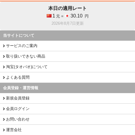
本日の適用レート
1
30.10
元 =
円
2026年8月7日更新
当サイトについて
サービスのご案内
取り扱いできない商品
淘宝(タオバオ)について
よくある質問
会員登録・運営情報
新規会員登録
会員ログイン
お問い合わせ
運営会社