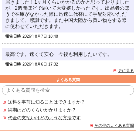
届きました！1ヶ月くらいかかるのかと思っておりました
が、2週間ほどで届いて大変嬉しかったです。出品者のほ
うで在庫がなかった際に迅速に代替にて手配対応いただ
きまして、感謝です。また中国大陸から買い物をする際
に使わせていただきます。
報告日時
2026年8月7日 18:48
最高です。速くて安心 今後も利用したいです。
報告日時
2026年8月6日 17:32
更に見る
よくある質問
送料を事前に知ることはできますか？
納期はどのくらいかかりますか？
代金の支払いはどのような方法ですか？
その他のよくある質問