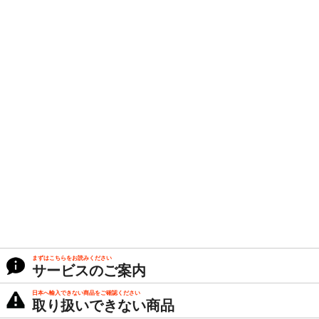
まずはこちらをお読みください
サービスのご案内
日本へ輸入できない商品をご確認ください
取り扱いできない商品