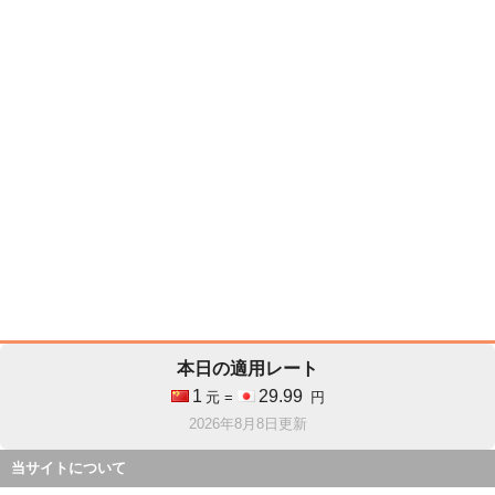
本日の適用レート
1
29.99
元 =
円
2026年8月8日更新
当サイトについて