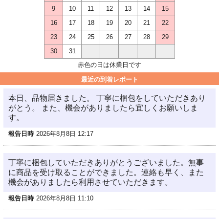
9
10
11
12
13
14
15
16
17
18
19
20
21
22
23
24
25
26
27
28
29
30
31
赤色の日は休業日です
最近の到着レポート
本日、品物届きました。 丁寧に梱包をしていただきあり
がとう。 また、機会がありましたら宜しくお願いしま
す。
報告日時
2026年8月8日 12:17
丁寧に梱包していただきありがとうございました。無事
に商品を受け取ることができました。連絡も早く、また
機会がありましたら利用させていただきます。
報告日時
2026年8月8日 11:10