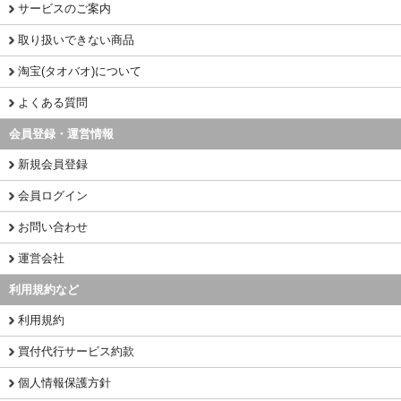
サービスのご案内
取り扱いできない商品
淘宝(タオバオ)について
よくある質問
会員登録・運営情報
新規会員登録
会員ログイン
お問い合わせ
運営会社
利用規約など
利用規約
買付代行サービス約款
個人情報保護方針