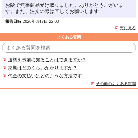
お陰で無事商品受け取りました。ありがとうございま
す。また、注文の際は宜しくお願いします
報告日時
2026年8月7日 22:00
更に見る
よくある質問
送料を事前に知ることはできますか？
納期はどのくらいかかりますか？
代金の支払いはどのような方法ですか？
その他のよくある質問