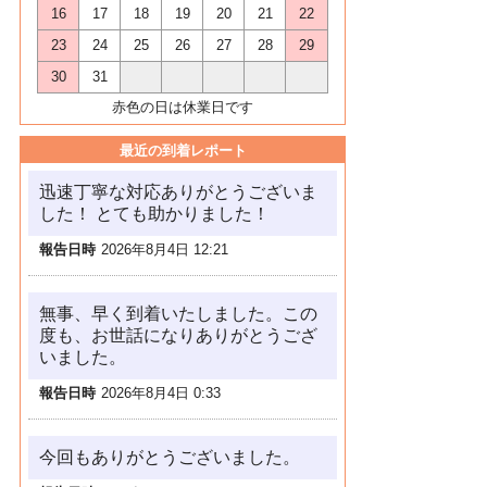
16
17
18
19
20
21
22
23
24
25
26
27
28
29
30
31
赤色の日は休業日です
最近の到着レポート
迅速丁寧な対応ありがとうございま
した！ とても助かりました！
報告日時
2026年8月4日 12:21
無事、早く到着いたしました。この
度も、お世話になりありがとうござ
いました。
報告日時
2026年8月4日 0:33
今回もありがとうございました。