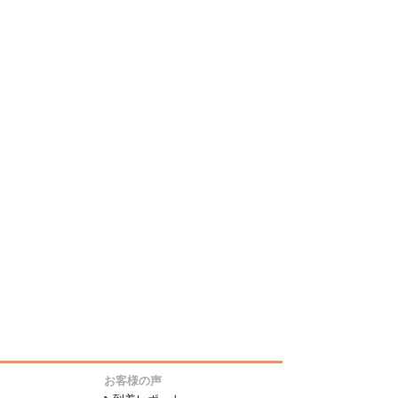
お客様の声