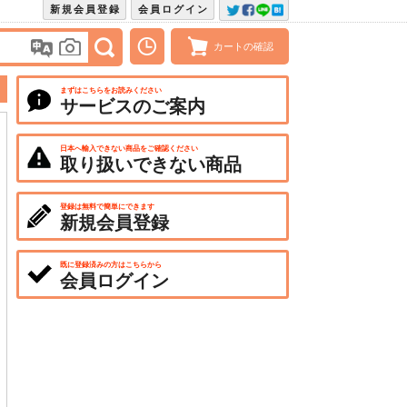
新規会員登録
会員ログイン
カートの確認
まずはこちらをお読みください
サービスのご案内
日本へ輸入できない商品をご確認ください
取り扱いできない商品
登録は無料で簡単にできます
新規会員登録
既に登録済みの方はこちらから
会員ログイン