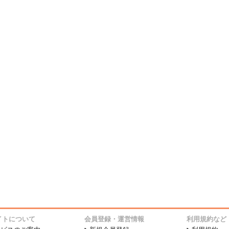
イトについて
会員登録・運営情報
利用規約など