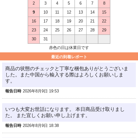
2
3
4
5
6
7
8
9
10
11
12
13
14
15
16
17
18
19
20
21
22
23
24
25
26
27
28
29
30
31
赤色の日は休業日です
最近の到着レポート
商品の状態のチェックと丁寧な梱包ありがとうございま
した。また中国から輸入する際はよろしくお願いしま
す。
報告日時
2026年8月9日 19:53
いつも大変お世話になります。 本日商品受け取りまし
た。 また宜しくお願い申し上げます。
報告日時
2026年8月9日 18:38