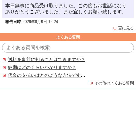
本日無事に商品受け取りました。この度もお世話になり
ありがとうございました。また宜しくお願い致します。
報告日時
2026年8月9日 12:24
更に見る
よくある質問
送料を事前に知ることはできますか？
納期はどのくらいかかりますか？
代金の支払いはどのような方法ですか？
その他のよくある質問