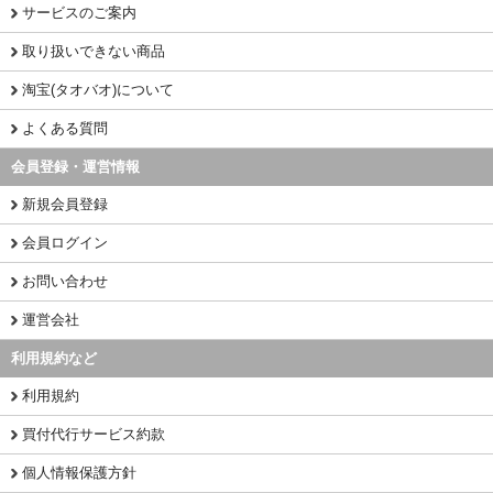
サービスのご案内
取り扱いできない商品
淘宝(タオバオ)について
よくある質問
会員登録・運営情報
新規会員登録
会員ログイン
お問い合わせ
運営会社
利用規約など
利用規約
買付代行サービス約款
個人情報保護方針