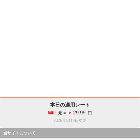
本日の適用レート
1
29.99
元 =
円
2026年8月9日更新
当サイトについて