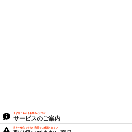
まずはこちらをお読みください
サービスのご案内
日本へ輸入できない商品をご確認ください