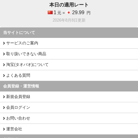
本日の適用レート
1
29.99
元 =
円
2026年8月8日更新
当サイトについて
サービスのご案内
取り扱いできない商品
淘宝(タオバオ)について
よくある質問
会員登録・運営情報
新規会員登録
会員ログイン
お問い合わせ
運営会社