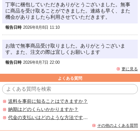
丁寧に梱包していただきありがとうございました。無事
に商品を受け取ることができました。連絡も早く、また
機会がありましたら利用させていただきます。
報告日時
2026年8月8日 11:10
お陰で無事商品受け取りました。ありがとうございま
す。また、注文の際は宜しくお願いします
報告日時
2026年8月7日 22:00
更に見る
よくある質問
送料を事前に知ることはできますか？
納期はどのくらいかかりますか？
代金の支払いはどのような方法ですか？
その他のよくある質問