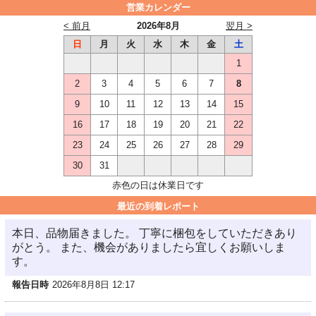
営業カレンダー
< 前月
2026年8月
翌月 >
日
月
火
水
木
金
土
1
2
3
4
5
6
7
8
9
10
11
12
13
14
15
16
17
18
19
20
21
22
23
24
25
26
27
28
29
30
31
赤色の日は休業日です
最近の到着レポート
本日、品物届きました。 丁寧に梱包をしていただきあり
がとう。 また、機会がありましたら宜しくお願いしま
す。
報告日時
2026年8月8日 12:17