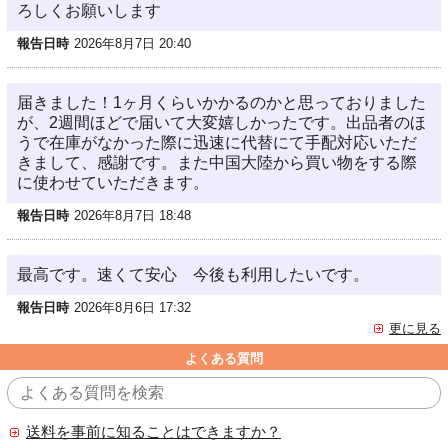
ろしくお願いします
報告日時
2026年8月7日 20:40
届きました！1ヶ月くらいかかるのかと思っておりました
が、2週間ほどで届いて大変嬉しかったです。出品者のほ
うで在庫がなかった際に迅速に代替にて手配対応いただ
きまして、感謝です。また中国大陸から買い物をする際
に使わせていただきます。
報告日時
2026年8月7日 18:48
最高です。速くて安心 今後も利用したいです。
報告日時
2026年8月6日 17:32
更に見る
よくある質問
送料を事前に知ることはできますか？