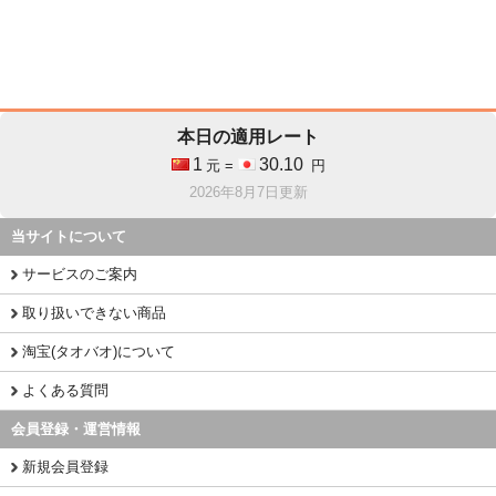
本日の適用レート
1
30.10
元 =
円
2026年8月7日更新
当サイトについて
サービスのご案内
取り扱いできない商品
淘宝(タオバオ)について
よくある質問
会員登録・運営情報
新規会員登録