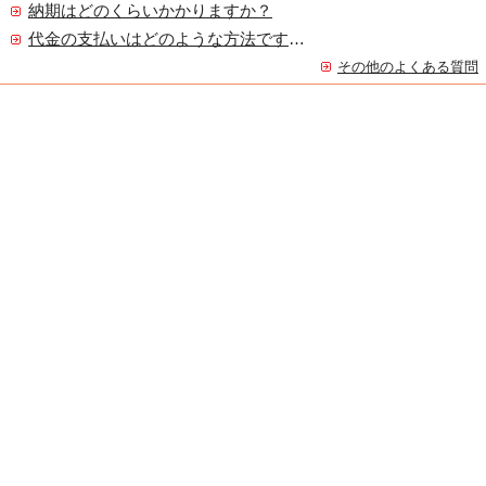
納期はどのくらいかかりますか？
代金の支払いはどのような方法ですか？
その他のよくある質問