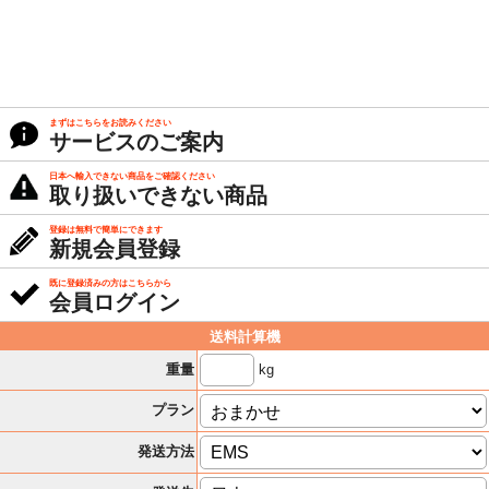
まずはこちらをお読みください
サービスのご案内
日本へ輸入できない商品をご確認ください
取り扱いできない商品
登録は無料で簡単にできます
新規会員登録
既に登録済みの方はこちらから
会員ログイン
送料計算機
kg
重量
プラン
発送方法