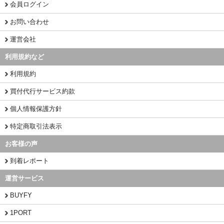
会員ログイン
お問い合わせ
運営会社
利用規約など
利用規約
買付代行サービス約款
個人情報保護方針
特定商取引法表示
お客様の声
到着レポート
運営サービス
BUYFY
1PORT